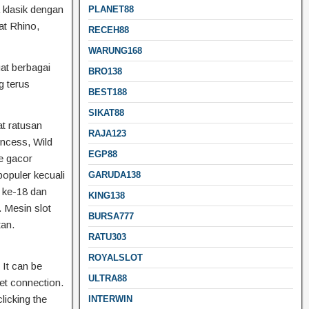
 klasik dengan
PLANET88
at Rhino,
RECEH88
WARUNG168
at berbagai
BRO138
g terus
BEST188
SIKAT88
at ratusan
RAJA123
incess, Wild
EGP88
e gacor
opuler kecuali
GARUDA138
 ke-18 dan
KING138
. Mesin slot
BURSA777
an.
RATU303
ROYALSLOT
 It can be
ULTRA88
et connection.
licking the
INTERWIN