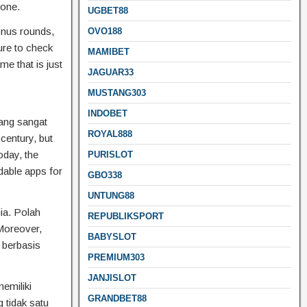
hone.
UGBET88
onus rounds,
OVO188
ure to check
MAMIBET
e that is just
JAGUAR33
MUSTANG303
INDOBET
ang sangat
ROYAL888
 century, but
oday, the
PURISLOT
adable apps for
GBO338
UNTUNG88
nia. Polah
REPUBLIKSPORT
 Moreover,
BABYSLOT
 berbasis
PREMIUM303
JANJISLOT
emiliki
GRANDBET88
 tidak satu