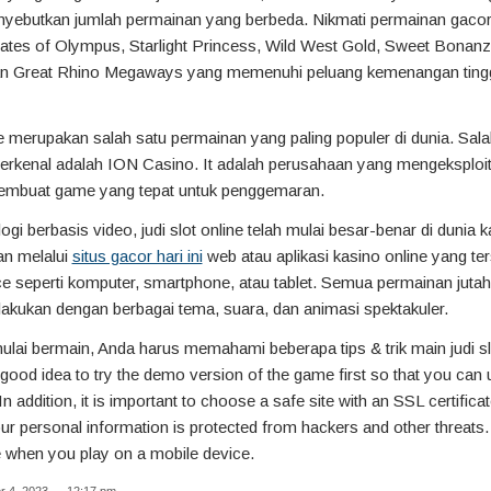
yebutkan jumlah permainan yang berbeda. Nikmati permainan gaco
Gates of Olympus, Starlight Princess, Wild West Gold, Sweet Bonan
dan Great Rhino Megaways yang memenuhi peluang kemenangan tingg
ne merupakan salah satu permainan yang paling populer di dunia. Sala
erkenal adalah ION Casino. It adalah perusahaan yang mengeksploit
embuat game yang tepat untuk penggemaran.
gi berbasis video, judi slot online telah mulai besar-benar di dunia
an melalui
situs gacor hari ini
web atau aplikasi kasino online yang te
ce seperti komputer, smartphone, atau tablet. Semua permainan jutah
ilakukan dengan berbagai tema, suara, dan animasi spektakuler.
ai bermain, Anda harus memahami beberapa tips & trik main judi sl
 good idea to try the demo version of the game first so that you can
n addition, it is important to choose a safe site with an SSL certificate
ur personal information is protected from hackers and other threats. 
e when you play on a mobile device.