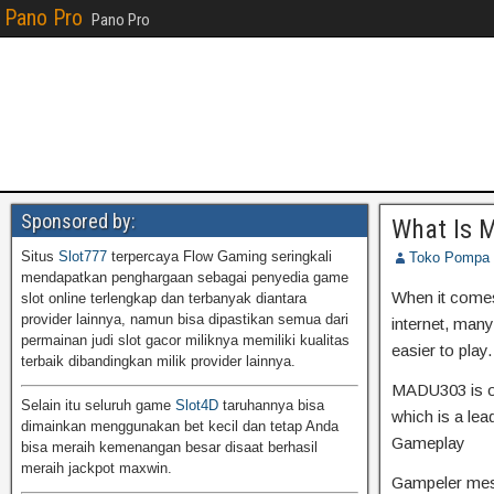
Pano Pro
Pano Pro
Sponsored by:
What Is M
Situs
Slot777
terpercaya Flow Gaming seringkali
Toko Pompa
mendapatkan penghargaan sebagai penyedia game
When it comes 
slot online terlengkap dan terbanyak diantara
provider lainnya, namun bisa dipastikan semua dari
internet, man
permainan judi slot gacor miliknya memiliki kualitas
easier to play.
terbaik dibandingkan milik provider lainnya.
MADU303 is on
Selain itu seluruh game
Slot4D
taruhannya bisa
which is a lead
dimainkan menggunakan bet kecil dan tetap Anda
Gameplay
bisa meraih kemenangan besar disaat berhasil
meraih jackpot maxwin.
Gampeler mesi