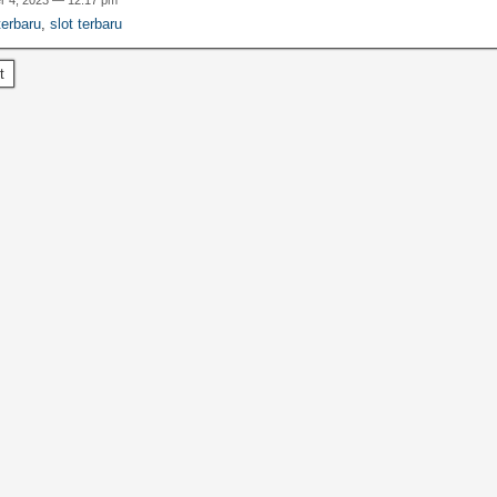
r 4, 2023 — 12:17 pm
terbaru
,
slot terbaru
t