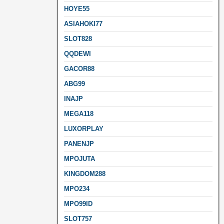
HOYE55
ASIAHOKI77
SLOT828
QQDEWI
GACOR88
ABG99
INAJP
MEGA118
LUXORPLAY
PANENJP
MPOJUTA
KINGDOM288
MPO234
MPO99ID
SLOT757