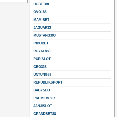
UGBET88
OVO188
MAMIBET
JAGUAR33
MUSTANG303
INDOBET
ROYAL888
PURISLOT
GBO338
UNTUNG88
REPUBLIKSPORT
BABYSLOT
PREMIUM303
JANJISLOT
GRANDBET88