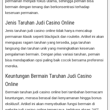
permainan menjadi fokus utama, sehingga pemain bisa
bermain dengan tenang dan berkonsentrasi terhadap
keseruan permainan.
Jenis Taruhan Judi Casino Online
Jenis taruhan judi casino online tidak hanya mencakup
permainan klasik seperti blackjack dan roulette. Artikel ini akan
mengupas ragam taruhan yang tersedia, juga taruhan
langsung dan taruhan unik yang meningkatkan keseruan
pengalaman bermain. Dengan jelas variasi taruhan, pemain
bisa mendapatkan opsi paling baik cocok bersama preferensi
mereka.
Keuntungan Bermain Taruhan Judi Casino
Online
Bermain taruhan judi casino online beri tambahan bermacam
keuntungan, merasa berasal dari kenyamanan hingga bonus
eksklusif. Artikel ini akan menyebutkan fungsi bermain di
website judi casino online terpercaya, terhitung akses 24/7,