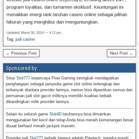
program loyalitas, dan turnamen eksklusif. Keuntungan ini
menaikkan energi tarik taruhan casino online sebagai pilihan
hiburan yang menghibur dan menguntungkan.
Updated: Maret 30, 2024 — 4:12 pm
Tag:
judi casino
← Previous Post
Next Post →
Sponsored by:
Situs
Slot777
terpercaya Flow Gaming seringkali mendapatkan
penghargaan sebagai penyedia game slot online terlengkap dan
terbanyak diantara provider lainnya, namun bisa dipastikan semua dari
permainan judi slot gacor miliknya memiliki kualitas terbaik
dibandingkan milik provider lainnya.
Selain itu seluruh game
Slot4D
taruhannya bisa dimainkan
menggunakan bet kecil dan tetap Anda bisa meraih kemenangan besar
disaat berhasil meraih jackpot maxwin.
Provider judi
Slot777
terbaik lainnya adalah Playtech, mereka masih