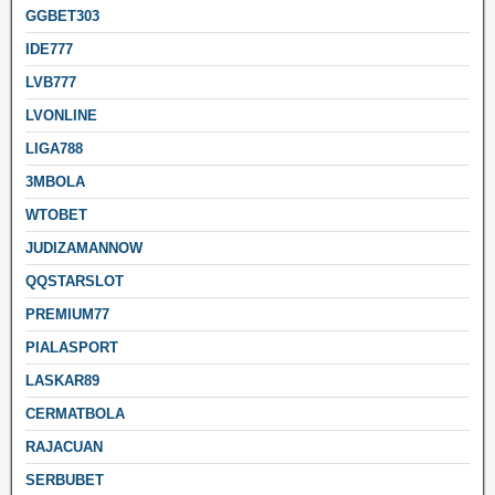
GGBET303
IDE777
LVB777
LVONLINE
LIGA788
3MBOLA
WTOBET
JUDIZAMANNOW
QQSTARSLOT
PREMIUM77
PIALASPORT
LASKAR89
CERMATBOLA
RAJACUAN
SERBUBET