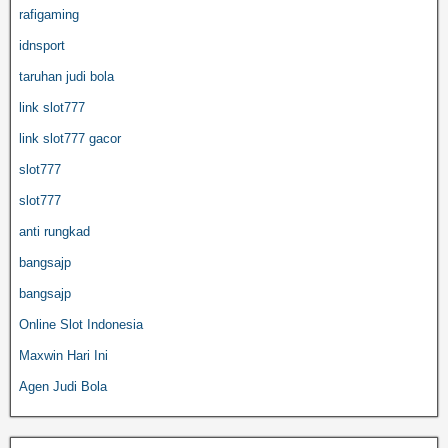
rafigaming
idnsport
taruhan judi bola
link slot777
link slot777 gacor
slot777
slot777
anti rungkad
bangsajp
bangsajp
Online Slot Indonesia
Maxwin Hari Ini
Agen Judi Bola