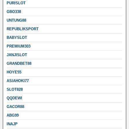
PURISLOT
GBO338
UNTUNG88
REPUBLIKSPORT
BABYSLOT
PREMIUM303
JANJISLOT
GRANDBET88
HOYE55
ASIAHOKI77
SLOT828
QQDEWI
GACOR88
ABG99
INAJP