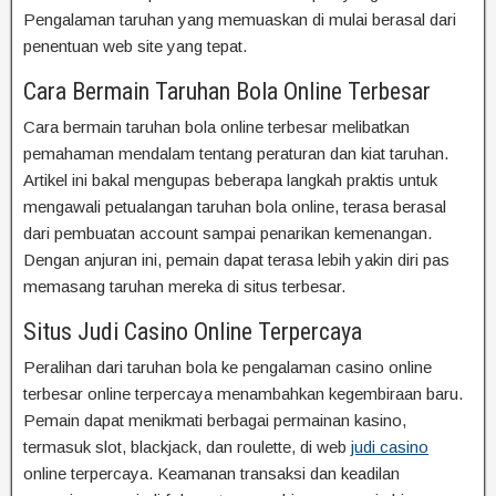
Pengalaman taruhan yang memuaskan di mulai berasal dari
penentuan web site yang tepat.
Cara Bermain Taruhan Bola Online Terbesar
Cara bermain taruhan bola online terbesar melibatkan
pemahaman mendalam tentang peraturan dan kiat taruhan.
Artikel ini bakal mengupas beberapa langkah praktis untuk
mengawali petualangan taruhan bola online, terasa berasal
dari pembuatan account sampai penarikan kemenangan.
Dengan anjuran ini, pemain dapat terasa lebih yakin diri pas
memasang taruhan mereka di situs terbesar.
Situs Judi Casino Online Terpercaya
Peralihan dari taruhan bola ke pengalaman casino online
terbesar online terpercaya menambahkan kegembiraan baru.
Pemain dapat menikmati berbagai permainan kasino,
termasuk slot, blackjack, dan roulette, di web
judi casino
online terpercaya. Keamanan transaksi dan keadilan