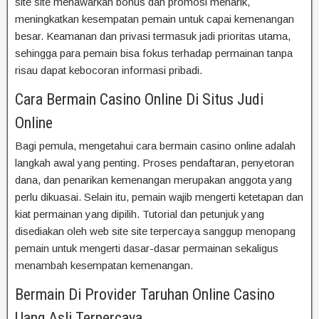
site site menawarkan bonus dan promosi menarik,
meningkatkan kesempatan pemain untuk capai kemenangan
besar. Keamanan dan privasi termasuk jadi prioritas utama,
sehingga para pemain bisa fokus terhadap permainan tanpa
risau dapat kebocoran informasi pribadi.
Cara Bermain Casino Online Di Situs Judi
Online
Bagi pemula, mengetahui cara bermain casino online adalah
langkah awal yang penting. Proses pendaftaran, penyetoran
dana, dan penarikan kemenangan merupakan anggota yang
perlu dikuasai. Selain itu, pemain wajib mengerti ketetapan dan
kiat permainan yang dipilih. Tutorial dan petunjuk yang
disediakan oleh web site site terpercaya sanggup menopang
pemain untuk mengerti dasar-dasar permainan sekaligus
menambah kesempatan kemenangan.
Bermain Di Provider Taruhan Online Casino
Uang Asli Terpercaya