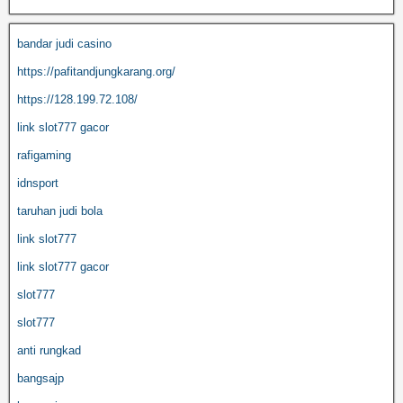
bandar judi casino
https://pafitandjungkarang.org/
https://128.199.72.108/
link slot777 gacor
rafigaming
idnsport
taruhan judi bola
link slot777
link slot777 gacor
slot777
slot777
anti rungkad
bangsajp