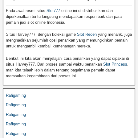
Pada awal resmi situs
Slot777
online ini di distribusikan dan
diperkenalkan tentu langsung mendapatkan respon baik dari para
pemain judi slot online Indonesia.
Situs Harvey777, dengan koleksi game
Slot Receh
yang menarik, juga
menghadirkan sejumlah opsi penarikan yang memungkinkan pemain
untuk mengambil kembali kemenangan mereka.
Berikut ini kita akan menjelajahi cara penarikan yang dapat dipakai di
situs Harvey777. Dari proses sampai waktu penarikan
Slot Princess
,
mari kita telaah lebih dalam tentang bagaimana pemain dapat
merasakan kegembiraan dari proses ini.
Rafigaming
Rafigaming
Rafigaming
Rafigaming
Rafigaming