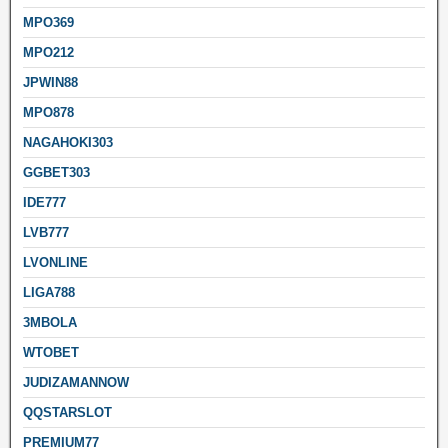
MPO369
MPO212
JPWIN88
MPO878
NAGAHOKI303
GGBET303
IDE777
LVB777
LVONLINE
LIGA788
3MBOLA
WTOBET
JUDIZAMANNOW
QQSTARSLOT
PREMIUM77