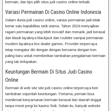
bermain, dan tips pilih situs judi casino online terbaik.
Variasi Permainan Di Casino Online Indonesia
Dalam dunia judi casino online, variasi permainan jadi tidak
benar satu kapabilitas tarik utama. Tahun 2024 menyajikan
ragam permainan yang lebih inovatif dan menarik, jadi berasal
dari klasik layaknya blackjack dan roulette sampai permainan
modern layaknya live dealer games. Provider terpercaya
tetap mengatur diri dengan dengan bersama dengan tren
paling baru untuk memberikan tambahan pengalaman bermain
yang tak terlupakan.
Keuntungan Bermain Di Situs Judi Casino
Online
Bermain di web site site judi casino online terpercaya beri
tambahan sejumlah keuntungan. Pertama, pemain bisa
menikmati kenyamanan bermain berasal dari daerah tinggal
tanpa mesti pergi ke kasino fisik. Selain itu, banyak website