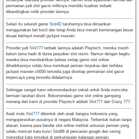
permainan judi slot gacor miliknya memiliki kualitas terbaik
dibandingkan milik provider lainnya.
Selain itu seluruh game
Slot4D
taruhannya bisa dimainkan
menggunakan bet kecil dan tetap Anda bisa meraih kemenangan besar
disaat berhasil meraih jackpot maxwin.
Provider judi
Slot777
terbaik lainnya adalah Playtech, mereka masih
belum lama hadir di dunia perjudian slot resmi. Namun dengan begitu
mereka bisa membuktikan bahwa setiap game slot online
dihadirkannya selalu bisa membuat pemain terpukau dan terhibur,
jackpot maxwin x5000 tersedia juga disetiap permainan slot gacor
terpercaya yang tersedia didalamnya.
Sehingga sangat kami rekomendasikan sekali untuk Anda mencoba
bermain taruhan disini. Rekomendasi game slot online gampang
menang dari kami di provider Playtech adalah
Slot777
dan Crazy 777.
Awal mula
Slot777
dibentuk oleh anak bangsa Indonesia yang
mengoperasikan pusatnya di negara Malaysia. Terbentuk bukan tanpa
alasan, karena para bandar slot online melihat antusias pemain yang
selalu mencari kata kunci Slot88 di pencarian google dan sering
menyebut kata tersebut di perkumpulan kalangan pemain.