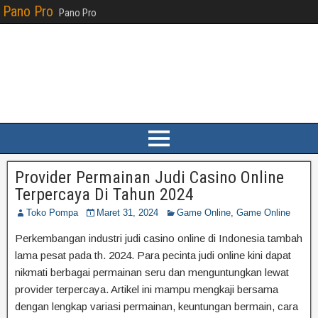
Pano Pro
Pano Pro
Provider Permainan Judi Casino Online
Terpercaya Di Tahun 2024
Toko Pompa
Maret 31, 2024
Game Online
,
Game Online
Perkembangan industri judi casino online di Indonesia tambah
lama pesat pada th. 2024. Para pecinta judi online kini dapat
nikmati berbagai permainan seru dan menguntungkan lewat
provider terpercaya. Artikel ini mampu mengkaji bersama
dengan lengkap variasi permainan, keuntungan bermain, cara