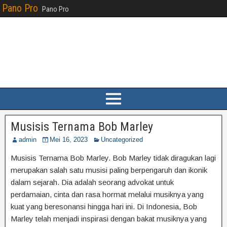
Pano Pro
Pano Pro
Musisis Ternama Bob Marley
admin
Mei 16, 2023
Uncategorized
Musisis Ternama Bob Marley. Bob Marley tidak diragukan lagi
merupakan salah satu musisi paling berpengaruh dan ikonik
dalam sejarah. Dia adalah seorang advokat untuk
perdamaian, cinta dan rasa hormat melalui musiknya yang
kuat yang beresonansi hingga hari ini. Di Indonesia, Bob
Marley telah menjadi inspirasi dengan bakat musiknya yang