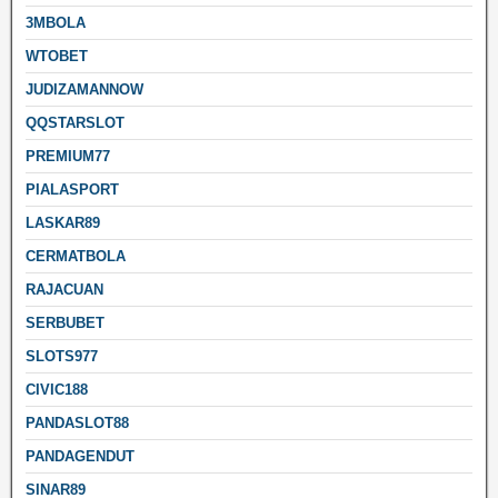
3MBOLA
WTOBET
JUDIZAMANNOW
QQSTARSLOT
PREMIUM77
PIALASPORT
LASKAR89
CERMATBOLA
RAJACUAN
SERBUBET
SLOTS977
CIVIC188
PANDASLOT88
PANDAGENDUT
SINAR89