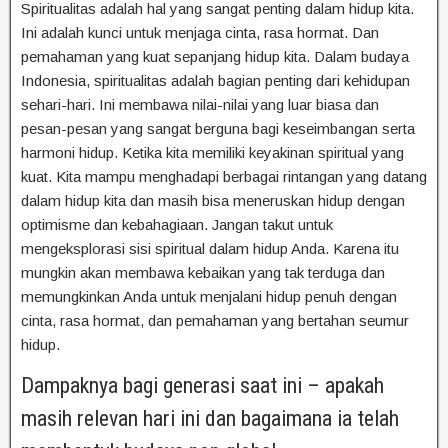
Spiritualitas adalah hal yang sangat penting dalam hidup kita.
Ini adalah kunci untuk menjaga cinta, rasa hormat. Dan
pemahaman yang kuat sepanjang hidup kita. Dalam budaya
Indonesia, spiritualitas adalah bagian penting dari kehidupan
sehari-hari. Ini membawa nilai-nilai yang luar biasa dan
pesan-pesan yang sangat berguna bagi keseimbangan serta
harmoni hidup. Ketika kita memiliki keyakinan spiritual yang
kuat. Kita mampu menghadapi berbagai rintangan yang datang
dalam hidup kita dan masih bisa meneruskan hidup dengan
optimisme dan kebahagiaan. Jangan takut untuk
mengeksplorasi sisi spiritual dalam hidup Anda. Karena itu
mungkin akan membawa kebaikan yang tak terduga dan
memungkinkan Anda untuk menjalani hidup penuh dengan
cinta, rasa hormat, dan pemahaman yang bertahan seumur
hidup.
Dampaknya bagi generasi saat ini – apakah
masih relevan hari ini dan bagaimana ia telah