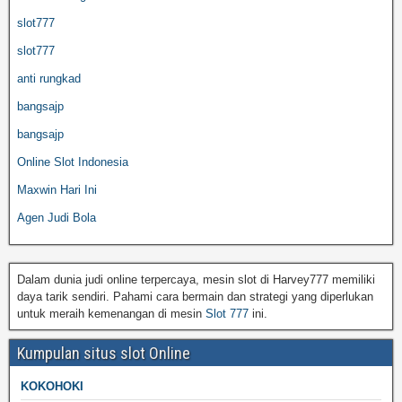
slot777
slot777
anti rungkad
bangsajp
bangsajp
Online Slot Indonesia
Maxwin Hari Ini
Agen Judi Bola
Dalam dunia judi online terpercaya, mesin slot di Harvey777 memiliki
daya tarik sendiri. Pahami cara bermain dan strategi yang diperlukan
untuk meraih kemenangan di mesin
Slot 777
ini.
Kumpulan situs slot Online
KOKOHOKI