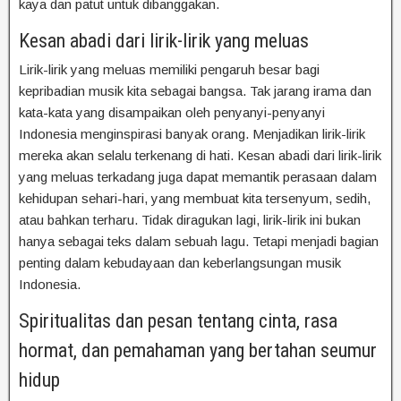
kaya dan patut untuk dibanggakan.
Kesan abadi dari lirik-lirik yang meluas
Lirik-lirik yang meluas memiliki pengaruh besar bagi
kepribadian musik kita sebagai bangsa. Tak jarang irama dan
kata-kata yang disampaikan oleh penyanyi-penyanyi
Indonesia menginspirasi banyak orang. Menjadikan lirik-lirik
mereka akan selalu terkenang di hati. Kesan abadi dari lirik-lirik
yang meluas terkadang juga dapat memantik perasaan dalam
kehidupan sehari-hari, yang membuat kita tersenyum, sedih,
atau bahkan terharu. Tidak diragukan lagi, lirik-lirik ini bukan
hanya sebagai teks dalam sebuah lagu. Tetapi menjadi bagian
penting dalam kebudayaan dan keberlangsungan musik
Indonesia.
Spiritualitas dan pesan tentang cinta, rasa
hormat, dan pemahaman yang bertahan seumur
hidup