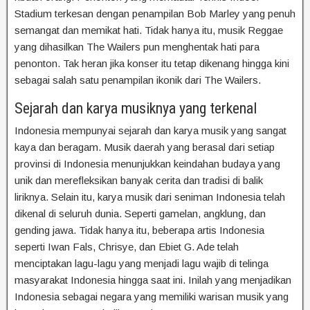
Stadium terkesan dengan penampilan Bob Marley yang penuh
semangat dan memikat hati. Tidak hanya itu, musik Reggae
yang dihasilkan The Wailers pun menghentak hati para
penonton. Tak heran jika konser itu tetap dikenang hingga kini
sebagai salah satu penampilan ikonik dari The Wailers.
Sejarah dan karya musiknya yang terkenal
Indonesia mempunyai sejarah dan karya musik yang sangat
kaya dan beragam. Musik daerah yang berasal dari setiap
provinsi di Indonesia menunjukkan keindahan budaya yang
unik dan merefleksikan banyak cerita dan tradisi di balik
liriknya. Selain itu, karya musik dari seniman Indonesia telah
dikenal di seluruh dunia. Seperti gamelan, angklung, dan
gending jawa. Tidak hanya itu, beberapa artis Indonesia
seperti Iwan Fals, Chrisye, dan Ebiet G. Ade telah
menciptakan lagu-lagu yang menjadi lagu wajib di telinga
masyarakat Indonesia hingga saat ini. Inilah yang menjadikan
Indonesia sebagai negara yang memiliki warisan musik yang