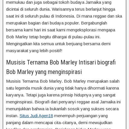
memukau dan juga sebagai tokoh budaya Jamaika yang
dicintai di seluruh dunia. Warisannya terus berlanjut hingga
saat ini di seluruh pulau di Indonesia. Di mana reggae dan ska
merupakan bagian dari budaya populer. Bergabunglah
bersama kami hari ini saat kami mengeksplorasi mengapa
Bob Marley tetap begitu dihargai di pulau-pulau ini.
Mengingatkan kita semua untuk berjuang bersama demi
masyarakat yang lebih positif!
Musisis Ternama Bob Marley Intisari biografi
Bob Marley yang menginspirasi
Musisis Ternama Bob Marley. Bob Marley merupakan salah
satu legenda musik dunia yang tidak hanya dihormati karena
karyanya. Tetapi juga karena prinsip hidupnya yang sangat
menginspirasi. Biografi dari penyanyi reggae asal Jamaika ini
menunjukkan bahwa ia bukanlah sosok yang sukses secara
instan.
Situs Judi Agen18
menempuh perjuangan yang
panjang dalam mencapai cita-citanya, demi mewujudkan