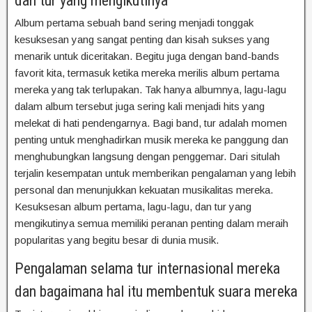
dan tur yang mengikutinya
Album pertama sebuah band sering menjadi tonggak
kesuksesan yang sangat penting dan kisah sukses yang
menarik untuk diceritakan. Begitu juga dengan band-bands
favorit kita, termasuk ketika mereka merilis album pertama
mereka yang tak terlupakan. Tak hanya albumnya, lagu-lagu
dalam album tersebut juga sering kali menjadi hits yang
melekat di hati pendengarnya. Bagi band, tur adalah momen
penting untuk menghadirkan musik mereka ke panggung dan
menghubungkan langsung dengan penggemar. Dari situlah
terjalin kesempatan untuk memberikan pengalaman yang lebih
personal dan menunjukkan kekuatan musikalitas mereka.
Kesuksesan album pertama, lagu-lagu, dan tur yang
mengikutinya semua memiliki peranan penting dalam meraih
popularitas yang begitu besar di dunia musik.
Pengalaman selama tur internasional mereka
dan bagaimana hal itu membentuk suara mereka