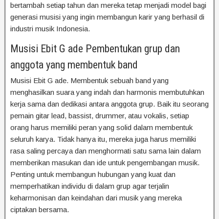
bertambah setiap tahun dan mereka tetap menjadi model bagi
generasi musisi yang ingin membangun karir yang berhasil di
industri musik Indonesia.
Musisi Ebit G ade Pembentukan grup dan
anggota yang membentuk band
Musisi Ebit G ade. Membentuk sebuah band yang
menghasilkan suara yang indah dan harmonis membutuhkan
kerja sama dan dedikasi antara anggota grup. Baik itu seorang
pemain gitar lead, bassist, drummer, atau vokalis, setiap
orang harus memiliki peran yang solid dalam membentuk
seluruh karya. Tidak hanya itu, mereka juga harus memiliki
rasa saling percaya dan menghormati satu sama lain dalam
memberikan masukan dan ide untuk pengembangan musik.
Penting untuk membangun hubungan yang kuat dan
memperhatikan individu di dalam grup agar terjalin
keharmonisan dan keindahan dari musik yang mereka
ciptakan bersama.