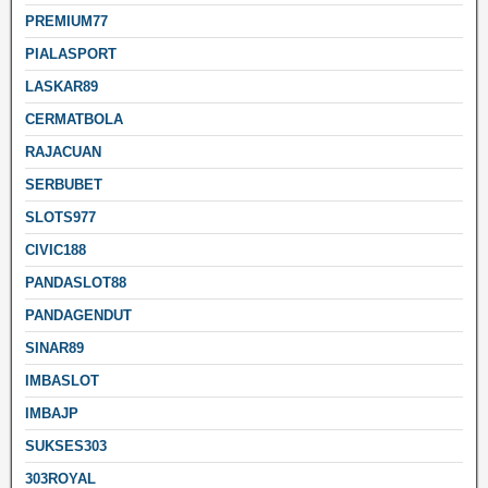
PREMIUM77
PIALASPORT
LASKAR89
CERMATBOLA
RAJACUAN
SERBUBET
SLOTS977
CIVIC188
PANDASLOT88
PANDAGENDUT
SINAR89
IMBASLOT
IMBAJP
SUKSES303
303ROYAL