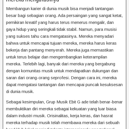
Membangun karier di dunia musik bisa menjadi tantangan
besar bagi sebagian orang. Ada persaingan yang sangat ketat,
pemikiran kreatif yang harus terus menerus mengalir, dan
gaya hidup yang seringkali tidak stabil. Namun, para musisi
yang sukses tahu cara mengatasinya. Mereka menyadari
bahwa untuk mencapai tujuan mereka, mereka harus keras
bekerja dan pantang menyerah. Mereka juga memastikan
untuk terus belajar dan mengembangkan keterampilan
mereka. Terlebih lagi, banyak dari mereka yang bergabung
dengan komunitas musik untuk mendapatkan dukungan dan
saran dari orang-orang seprofesi. Dengan cara ini, mereka
dapat mengatasi tantangan dan mencapai puncak kesuksesan
di dunia musik.
Sebagai kesimpulan, Grup Musik Ebit G ade telah benar-benar
membuktikan diri mereka sebagai kekuatan yang luar biasa
dalam industri musik. Orisinalitas, kerja keras, dan hasrat
mereka terhadap musik telah membawa mereka dari sebuah