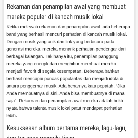
Rekaman dan penampilan awal yang membuat
mereka populer di kancah musik lokal
Ketika melewati rekaman dan penampilan awal, ada beberapa
band yang berhasil mencuri perhatian di kancah musik lokal.
Dengan musik yang unik dan lirik yang berbicara pada
generasi mereka, mereka menarik perhatian pendengar dari
berbagai kalangan. Tak hanya itu, penampilan panggung
mereka yang energik dan menghibur membuat mereka
menjadi favorit di segala kesempatan. Beberapa bahkan
berhasil mencapai puncak popularitas dan menjadi idola di
antara penggemar musik. Ada benarnya kata pepatah, “Jika
Anda membuatnya di sini, Anda bisa membuatnya di mana
saja”. Rekaman dan penampilan awal mereka adalah bukti
nyata bahwa talenta musik lokal patut mendapat perhatian
lebih.
Kesuksesan album pertama mereka, lagu-lagu,