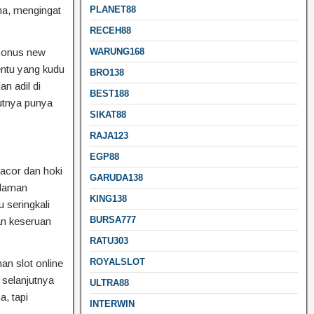
ma, mengingat
PLANET88
RECEH88
 bonus new
WARUNG168
entu yang kudu
BRO138
n adil di
BEST188
utnya punya
SIKAT88
RAJA123
EGP88
gacor dan hoki
GARUDA138
alaman
KING138
 seringkali
BURSA777
an keseruan
RATU303
ROYALSLOT
an slot online
 selanjutnya
ULTRA88
, tapi
INTERWIN