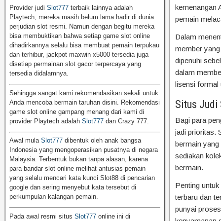
kemenangan An
Provider judi
Slot777
terbaik lainnya adalah
Playtech, mereka masih belum lama hadir di dunia
pemain melac
perjudian slot resmi. Namun dengan begitu mereka
bisa membuktikan bahwa setiap game slot online
Dalam menentu
dihadirkannya selalu bisa membuat pemain terpukau
member yang d
dan terhibur, jackpot maxwin x5000 tersedia juga
dipenuhi sebel
disetiap permainan slot gacor terpercaya yang
dalam memberi
tersedia didalamnya.
lisensi forma
Sehingga sangat kami rekomendasikan sekali untuk
Situs Judi
Anda mencoba bermain taruhan disini. Rekomendasi
game slot online gampang menang dari kami di
Bagi para pen
provider Playtech adalah
Slot777
dan Crazy 777.
jadi priorita
Awal mula
Slot777
dibentuk oleh anak bangsa
bermain yang l
Indonesia yang mengoperasikan pusatnya di negara
sediakan kolek
Malaysia. Terbentuk bukan tanpa alasan, karena
bermain.
para bandar slot online melihat antusias pemain
yang selalu mencari kata kunci Slot88 di pencarian
Penting untuk 
google dan sering menyebut kata tersebut di
perkumpulan kalangan pemain.
terbaru dan te
punyai proses
Pada awal resmi situs
Slot777
online ini di
kenyamanan da