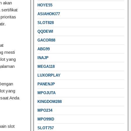
m akan
HOYE55
ertifikat
ASIAHOKI77
rioritas
SLOT828
ir.
QQDEWI
GACOR88
at
ABG99
ng mesti
INAJP
slot yang
ngalaman
MEGA118
LUXORPLAY
 Dengan
PANENJP
lot yang
MPOJUTA
isaat Anda
KINGDOM288
MPO234
MPO99ID
ain slot
SLOT757