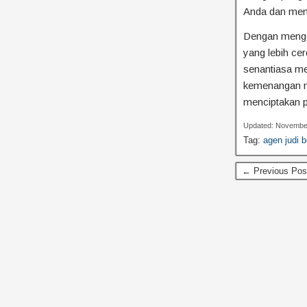
Anda dan me
Dengan menger
yang lebih cer
senantiasa me
kemenangan mak
menciptakan 
Updated: Novembe
Tag:
agen judi b
← Previous Pos