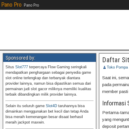
Pano Pro
Pano Pro
Sponsored by:
Daftar Si
Situs
Slot777
terpercaya Flow Gaming seringkali
Toko Pompa
mendapatkan penghargaan sebagai penyedia game
Saat ini, sema
slot online terlengkap dan terbanyak diantara
provider lainnya, namun bisa dipastikan semua dari
pada permaina
permainan judi slot gacor miliknya memiliki kualitas
member pasti 
terbaik dibandingkan milik provider lainnya.
Informasi 
Selain itu seluruh game
Slot4D
taruhannya bisa
dimainkan menggunakan bet kecil dan tetap Anda
Pertama-tama,
bisa meraih kemenangan besar disaat berhasil
yang mengunt
meraih jackpot maxwin.
deposit perta