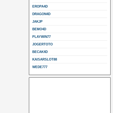
EROPA4D
DRAGON4D
JAKJP
BEMO4D
PLAYWIN77
JOGERTOTO
BECAK4D
KAISARSLOT88
WEDE777
Mega888
Toto Slot4D Login
Mega888 online
Toto4D