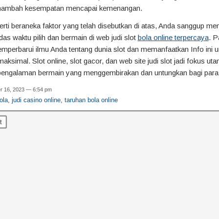
nambah kesempatan mencapai kemenangan.
ti beraneka faktor yang telah disebutkan di atas, Anda sanggup me
das waktu pilih dan bermain di web judi slot
bola online terpercaya
. P
mperbarui ilmu Anda tentang dunia slot dan memanfaatkan Info ini u
simal. Slot online, slot gacor, dan web site judi slot jadi fokus u
pengalaman bermain yang menggembirakan dan untungkan bagi para
r 16, 2023 — 6:54 pm
ola
,
judi casino online
,
taruhan bola online
t