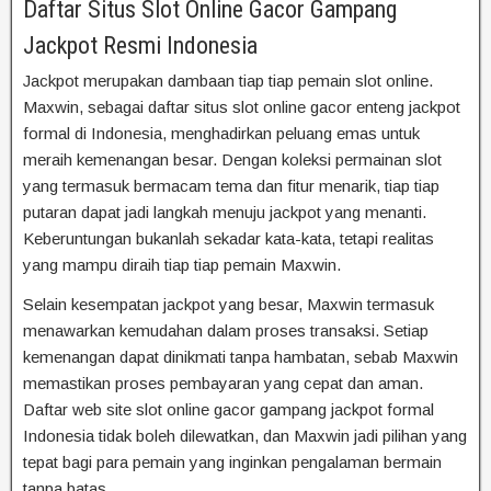
Daftar Situs Slot Online Gacor Gampang
Jackpot Resmi Indonesia
Jackpot merupakan dambaan tiap tiap pemain slot online.
Maxwin, sebagai daftar situs slot online gacor enteng jackpot
formal di Indonesia, menghadirkan peluang emas untuk
meraih kemenangan besar. Dengan koleksi permainan slot
yang termasuk bermacam tema dan fitur menarik, tiap tiap
putaran dapat jadi langkah menuju jackpot yang menanti.
Keberuntungan bukanlah sekadar kata-kata, tetapi realitas
yang mampu diraih tiap tiap pemain Maxwin.
Selain kesempatan jackpot yang besar, Maxwin termasuk
menawarkan kemudahan dalam proses transaksi. Setiap
kemenangan dapat dinikmati tanpa hambatan, sebab Maxwin
memastikan proses pembayaran yang cepat dan aman.
Daftar web site slot online gacor gampang jackpot formal
Indonesia tidak boleh dilewatkan, dan Maxwin jadi pilihan yang
tepat bagi para pemain yang inginkan pengalaman bermain
tanpa batas.