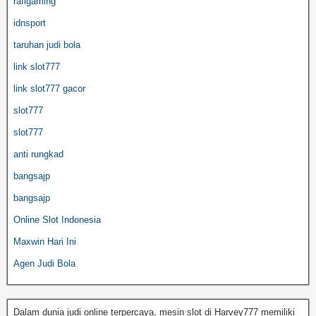
rafigaming
idnsport
taruhan judi bola
link slot777
link slot777 gacor
slot777
slot777
anti rungkad
bangsajp
bangsajp
Online Slot Indonesia
Maxwin Hari Ini
Agen Judi Bola
Dalam dunia judi online terpercaya, mesin slot di Harvey777 memiliki