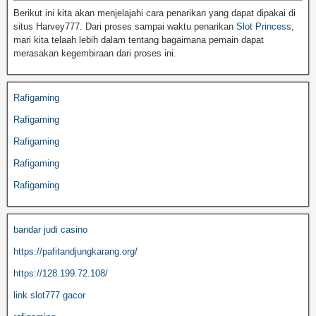
Berikut ini kita akan menjelajahi cara penarikan yang dapat dipakai di
situs Harvey777. Dari proses sampai waktu penarikan
Slot Princess
,
mari kita telaah lebih dalam tentang bagaimana pemain dapat
merasakan kegembiraan dari proses ini.
Rafigaming
Rafigaming
Rafigaming
Rafigaming
Rafigaming
bandar judi casino
https://pafitandjungkarang.org/
https://128.199.72.108/
link slot777 gacor