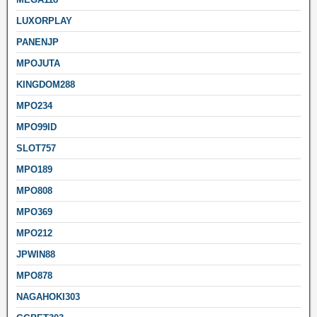
LUXORPLAY
PANENJP
MPOJUTA
KINGDOM288
MPO234
MPO99ID
SLOT757
MPO189
MPO808
MPO369
MPO212
JPWIN88
MPO878
NAGAHOKI303