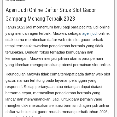
Agen Judi Online Daftar Situs Slot Gacor
Gampang Menang Terbaik 2023
Tahun 2023 jadi momentum baru bagi para pecinta judi online
yang mencari agen terbaik. Maxwin, sebagai
agen judi
online,
tidak cuma memberikan daftar web site slot gacor terbaik
tetapi termasuk tawarkan pengalaman bermain yang tidak
terlupakan. Dengan fokus terhadap kemudahan dan
kemenangan, Maxwin menjadi pilihan utama para pemain
yang idamkan mengoptimalkan potensi permainan slot online.
Keunggulan Maxwin tidak cuma terdapat pada daftar web slot
gacor, namun terhitung pada layanan pelanggan yang
responsif. Setiap pertanyaan atau rintangan dapat diatasi
bersama cepat, memastikan pengalaman bermain yang
lancar dan menyenangkan. Jadi, untuk para pemain yang
menghendaki merasakan sensasi bermain di agen judi online
daftar website slot gacor mudah menang terbaik tahun 2023,