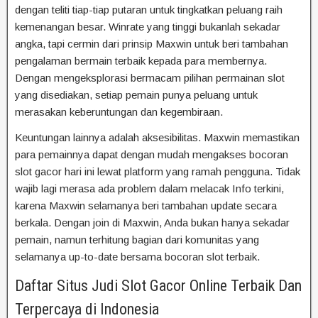
dengan teliti tiap-tiap putaran untuk tingkatkan peluang raih
kemenangan besar. Winrate yang tinggi bukanlah sekadar
angka, tapi cermin dari prinsip Maxwin untuk beri tambahan
pengalaman bermain terbaik kepada para membernya.
Dengan mengeksplorasi bermacam pilihan permainan slot
yang disediakan, setiap pemain punya peluang untuk
merasakan keberuntungan dan kegembiraan.
Keuntungan lainnya adalah aksesibilitas. Maxwin memastikan
para pemainnya dapat dengan mudah mengakses bocoran
slot gacor hari ini lewat platform yang ramah pengguna. Tidak
wajib lagi merasa ada problem dalam melacak Info terkini,
karena Maxwin selamanya beri tambahan update secara
berkala. Dengan join di Maxwin, Anda bukan hanya sekadar
pemain, namun terhitung bagian dari komunitas yang
selamanya up-to-date bersama bocoran slot terbaik.
Daftar Situs Judi Slot Gacor Online Terbaik Dan
Terpercaya di Indonesia