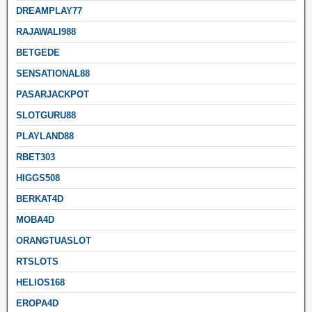
DREAMPLAY77
RAJAWALI988
BETGEDE
SENSATIONAL88
PASARJACKPOT
SLOTGURU88
PLAYLAND88
RBET303
HIGGS508
BERKAT4D
MOBA4D
ORANGTUASLOT
RTSLOTS
HELIOS168
EROPA4D