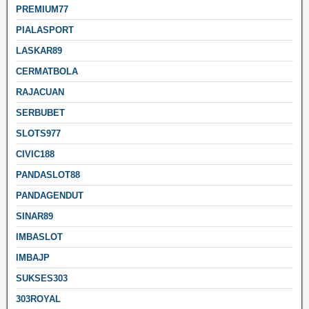
PREMIUM77
PIALASPORT
LASKAR89
CERMATBOLA
RAJACUAN
SERBUBET
SLOTS977
CIVIC188
PANDASLOT88
PANDAGENDUT
SINAR89
IMBASLOT
IMBAJP
SUKSES303
303ROYAL