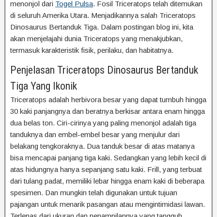
menonjol dari
Togel Pulsa
. Fosil Triceratops telah ditemukan
di seluruh Amerika Utara. Menjadikannya salah Triceratops
Dinosaurus Bertanduk Tiga. Dalam postingan blog ini, kita
akan menjelajahi dunia Triceratops yang menakjubkan,
termasuk karakteristik fisik, perilaku, dan habitatnya.
Penjelasan Triceratops Dinosaurus Bertanduk
Tiga Yang Ikonik
Triceratops adalah herbivora besar yang dapat tumbuh hingga
30 kaki panjangnya dan beratnya berkisar antara enam hingga
dua belas ton. Ciri-cirinya yang paling menonjol adalah tiga
tanduknya dan embel-embel besar yang menjulur dari
belakang tengkoraknya. Dua tanduk besar di atas matanya
bisa mencapai panjang tiga kaki. Sedangkan yang lebih kecil di
atas hidungnya hanya sepanjang satu kaki. Frill, yang terbuat
dari tulang padat, memiliki lebar hingga enam kaki di beberapa
spesimen. Dan mungkin telah digunakan untuk tujuan
pajangan untuk menarik pasangan atau mengintimidasi lawan.
Terlepas dari ukuran dan penampilannya yang tangguh,