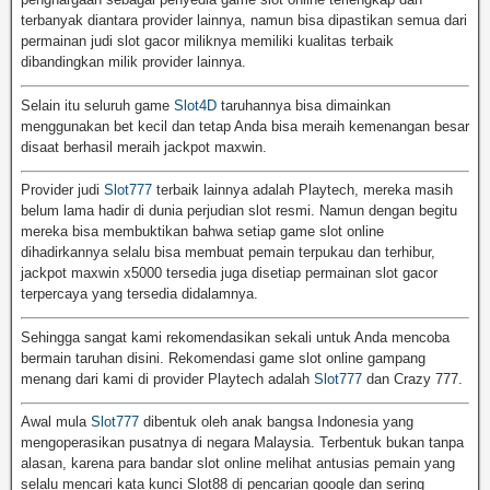
terbanyak diantara provider lainnya, namun bisa dipastikan semua dari
permainan judi slot gacor miliknya memiliki kualitas terbaik
dibandingkan milik provider lainnya.
Selain itu seluruh game
Slot4D
taruhannya bisa dimainkan
menggunakan bet kecil dan tetap Anda bisa meraih kemenangan besar
disaat berhasil meraih jackpot maxwin.
Provider judi
Slot777
terbaik lainnya adalah Playtech, mereka masih
belum lama hadir di dunia perjudian slot resmi. Namun dengan begitu
mereka bisa membuktikan bahwa setiap game slot online
dihadirkannya selalu bisa membuat pemain terpukau dan terhibur,
jackpot maxwin x5000 tersedia juga disetiap permainan slot gacor
terpercaya yang tersedia didalamnya.
Sehingga sangat kami rekomendasikan sekali untuk Anda mencoba
bermain taruhan disini. Rekomendasi game slot online gampang
menang dari kami di provider Playtech adalah
Slot777
dan Crazy 777.
Awal mula
Slot777
dibentuk oleh anak bangsa Indonesia yang
mengoperasikan pusatnya di negara Malaysia. Terbentuk bukan tanpa
alasan, karena para bandar slot online melihat antusias pemain yang
selalu mencari kata kunci Slot88 di pencarian google dan sering