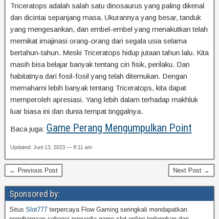
Triceratops adalah salah satu dinosaurus yang paling dikenal
dan dicintai sepanjang masa. Ukurannya yang besar, tanduk
yang mengesankan, dan embel-embel yang menakutkan telah
memikat imajinasi orang-orang dari segala usia selama
bertahun-tahun. Meski Triceratops hidup jutaan tahun lalu. Kita
masih bisa belajar banyak tentang ciri fisik, perilaku. Dan
habitatnya dari fosil-fosil yang telah ditemukan. Dengan
memahami lebih banyak tentang Triceratops, kita dapat
memperoleh apresiasi. Yang lebih dalam terhadap makhluk
luar biasa ini dan dunia tempat tinggalnya.
Game Perang Mengumpulkan Point
Baca juga:
Updated: Juni 13, 2023 — 8:11 am
← Previous Post
Next Post →
Sponsored by:
Situs
Slot777
terpercaya Flow Gaming seringkali mendapatkan
penghargaan sebagai penyedia game slot online terlengkap dan