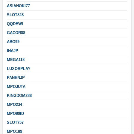
ASIAHOKI77
SLOT828
QQDEWI
GACOR88
ABG99
INAJP
MEGA118
LUXORPLAY
PANENJP
MPOJUTA
KINGDOM288
MPO234
MPO99ID
SLOT757
MPO189