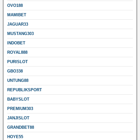
OVO188
MAMIBET
JAGUAR33
MUSTANG303
INDOBET
ROYAL888
PURISLOT
GBO338
UNTUNG88
REPUBLIKSPORT
BABYSLOT
PREMIUM303
JANJISLOT
GRANDBET88
HOYE55