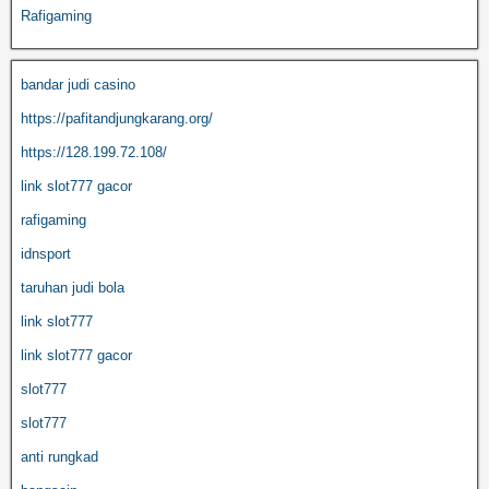
Rafigaming
bandar judi casino
https://pafitandjungkarang.org/
https://128.199.72.108/
link slot777 gacor
rafigaming
idnsport
taruhan judi bola
link slot777
link slot777 gacor
slot777
slot777
anti rungkad