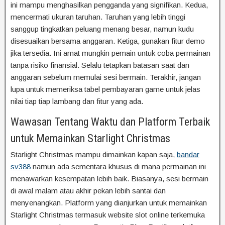
ini mampu menghasilkan pengganda yang signifikan. Kedua,
mencermati ukuran taruhan. Taruhan yang lebih tinggi
sanggup tingkatkan peluang menang besar, namun kudu
disesuaikan bersama anggaran. Ketiga, gunakan fitur demo
jika tersedia. Ini amat mungkin pemain untuk coba permainan
tanpa risiko finansial. Selalu tetapkan batasan saat dan
anggaran sebelum memulai sesi bermain. Terakhir, jangan
lupa untuk memeriksa tabel pembayaran game untuk jelas
nilai tiap tiap lambang dan fitur yang ada.
Wawasan Tentang Waktu dan Platform Terbaik
untuk Memainkan Starlight Christmas
Starlight Christmas mampu dimainkan kapan saja,
bandar
sv388
namun ada sementara khusus di mana permainan ini
menawarkan kesempatan lebih baik. Biasanya, sesi bermain
di awal malam atau akhir pekan lebih santai dan
menyenangkan. Platform yang dianjurkan untuk memainkan
Starlight Christmas termasuk website slot online terkemuka