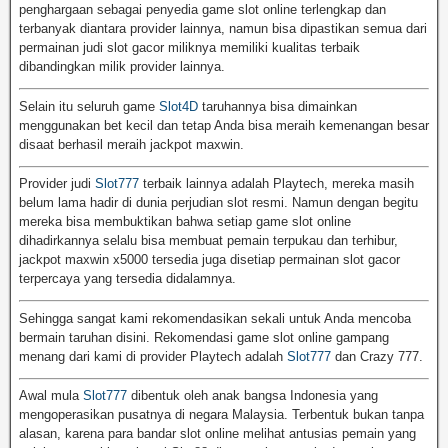
penghargaan sebagai penyedia game slot online terlengkap dan
terbanyak diantara provider lainnya, namun bisa dipastikan semua dari
permainan judi slot gacor miliknya memiliki kualitas terbaik
dibandingkan milik provider lainnya.
Selain itu seluruh game
Slot4D
taruhannya bisa dimainkan
menggunakan bet kecil dan tetap Anda bisa meraih kemenangan besar
disaat berhasil meraih jackpot maxwin.
Provider judi
Slot777
terbaik lainnya adalah Playtech, mereka masih
belum lama hadir di dunia perjudian slot resmi. Namun dengan begitu
mereka bisa membuktikan bahwa setiap game slot online
dihadirkannya selalu bisa membuat pemain terpukau dan terhibur,
jackpot maxwin x5000 tersedia juga disetiap permainan slot gacor
terpercaya yang tersedia didalamnya.
Sehingga sangat kami rekomendasikan sekali untuk Anda mencoba
bermain taruhan disini. Rekomendasi game slot online gampang
menang dari kami di provider Playtech adalah
Slot777
dan Crazy 777.
Awal mula
Slot777
dibentuk oleh anak bangsa Indonesia yang
mengoperasikan pusatnya di negara Malaysia. Terbentuk bukan tanpa
alasan, karena para bandar slot online melihat antusias pemain yang