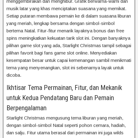
menggembirakan dan menghibur. Grafik berwarna-warni dan
musik latar yang khas menciptakan suasana yang memikat.
Setiap putaran membawa pemain ke di dalam suasana liburan
yang meriah, lengkap bersama dengan simbol-simbol
bertema Natal. Fitur-fitur menarik layaknya bonus dan free
spins meningkatkan kekuatan tarik slot ini. Dengan banyaknya
pilihan game slot yang ada, Starlight Christmas tampil sebagai
pilihan favorit bagi fans game slot online. Menyediakan
kesempatan besar untuk capai kemenangan sambil menikmati
tema yang menyenangkan, slot ini sebenarnya layak untuk
dicoba.
Ikhtisar Tema Permainan, Fitur, dan Mekanik
untuk Kedua Pendatang Baru dan Pemain
Berpengalaman
Starlight Christmas mengusung tema liburan yang meriah,
dengan simbol-simbol Natal seperti pohon cemara, hadiah,
dan salju. Fitur utama berasal dari permainan ini juga wilds