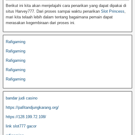
Berikut ini kita akan menjelajahi cara penarikan yang dapat dipakai di
situs Harvey777. Dari proses sampai waktu penarikan
Slot Princess
,
mari kita telaah lebih dalam tentang bagaimana pemain dapat
merasakan kegembiraan dari proses ini.
Rafigaming
Rafigaming
Rafigaming
Rafigaming
Rafigaming
bandar judi casino
https://pafitandjungkarang.org/
https://128.199.72.108/
link slot777 gacor