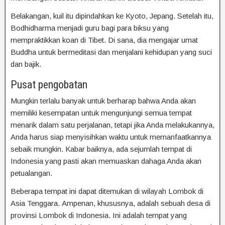
Belakangan, kuil itu dipindahkan ke Kyoto, Jepang. Setelah itu,
Bodhidharma menjadi guru bagi para biksu yang
mempraktikkan koan di Tibet. Di sana, dia mengajar umat
Buddha untuk bermeditasi dan menjalani kehidupan yang suci
dan bajik.
Pusat pengobatan
Mungkin terlalu banyak untuk berharap bahwa Anda akan
memiliki kesempatan untuk mengunjungi semua tempat
menarik dalam satu perjalanan, tetapi jika Anda melakukannya,
Anda harus siap menyisihkan waktu untuk memanfaatkannya
sebaik mungkin. Kabar baiknya, ada sejumlah tempat di
Indonesia yang pasti akan memuaskan dahaga Anda akan
petualangan.
Beberapa tempat ini dapat ditemukan di wilayah Lombok di
Asia Tenggara. Ampenan, khususnya, adalah sebuah desa di
provinsi Lombok di Indonesia. Ini adalah tempat yang