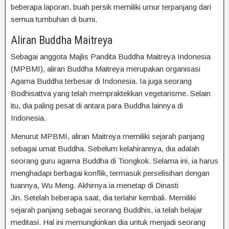
beberapa laporan, buah persik memiliki umur terpanjang dari
semua tumbuhan di bumi.
Aliran Buddha Maitreya
Sebagai anggota Majlis Pandita Buddha Maitreya Indonesia
(MPBMI), aliran Buddha Maitreya merupakan organisasi
Agama Buddha terbesar di Indonesia. Ia juga seorang
Bodhisattva yang telah mempraktekkan vegetarisme. Selain
itu, dia paling pesat di antara para Buddha lainnya di
Indonesia.
Menurut MPBMI, aliran Maitreya memiliki sejarah panjang
sebagai umat Buddha. Sebelum kelahirannya, dia adalah
seorang guru agama Buddha di Tiongkok. Selama ini, ia harus
menghadapi berbagai konflik, termasuk perselisihan dengan
tuannya, Wu Meng. Akhirnya ia menetap di Dinasti
Jin. Setelah beberapa saat, dia terlahir kembali. Memiliki
sejarah panjang sebagai seorang Buddhis, ia telah belajar
meditasi. Hal ini memungkinkan dia untuk menjadi seorang