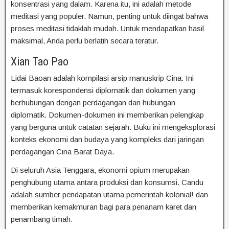
konsentrasi yang dalam. Karena itu, ini adalah metode
meditasi yang populer. Namun, penting untuk diingat bahwa
proses meditasi tidaklah mudah. Untuk mendapatkan hasil
maksimal, Anda perlu berlatih secara teratur.
Xian Tao Pao
Lidai Baoan adalah kompilasi arsip manuskrip Cina. Ini
termasuk korespondensi diplomatik dan dokumen yang
berhubungan dengan perdagangan dan hubungan
diplomatik. Dokumen-dokumen ini memberikan pelengkap
yang berguna untuk catatan sejarah. Buku ini mengeksplorasi
konteks ekonomi dan budaya yang kompleks dari jaringan
perdagangan Cina Barat Daya.
Di seluruh Asia Tenggara, ekonomi opium merupakan
penghubung utama antara produksi dan konsumsi. Candu
adalah sumber pendapatan utama pemerintah kolonial! dan
memberikan kemakmuran bagi para penanam karet dan
penambang timah.