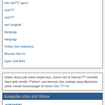
link slot777 gacor
slot777
slot777
anti rungkad
bangsajp
bangsajp
Online Slot Indonesia
Maxwin Hari Ini
Agen Judi Bola
Dalam dunia judi online terpercaya, mesin slot di Harvey777 memiliki
daya tarik sendiri. Pahami cara bermain dan strategi yang diperlukan
untuk meraih kemenangan di mesin
Slot 777
ini.
Kumpulan situs slot Online