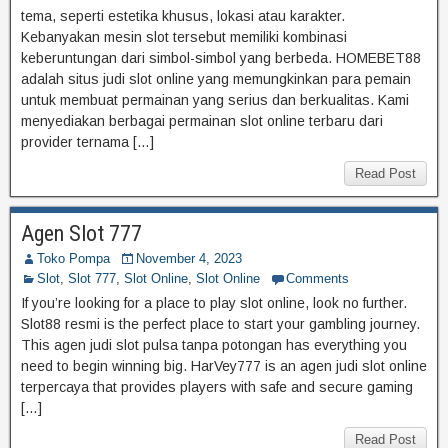
tema, seperti estetika khusus, lokasi atau karakter.
Kebanyakan mesin slot tersebut memiliki kombinasi
keberuntungan dari simbol-simbol yang berbeda. HOMEBET88
adalah situs judi slot online yang memungkinkan para pemain
untuk membuat permainan yang serius dan berkualitas. Kami
menyediakan berbagai permainan slot online terbaru dari
provider ternama […]
Read Post
Agen Slot 777
Toko Pompa
November 4, 2023
Slot
,
Slot 777
,
Slot Online
,
Slot Online
Comments
If you’re looking for a place to play slot online, look no further.
Slot88 resmi is the perfect place to start your gambling journey.
This agen judi slot pulsa tanpa potongan has everything you
need to begin winning big. HarVey777 is an agen judi slot online
terpercaya that provides players with safe and secure gaming
[…]
Read Post