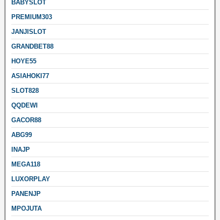
BABYSLOT
PREMIUM303
JANJISLOT
GRANDBET88
HOYE55
ASIAHOKI77
SLOT828
QQDEWI
GACOR88
ABG99
INAJP
MEGA118
LUXORPLAY
PANENJP
MPOJUTA