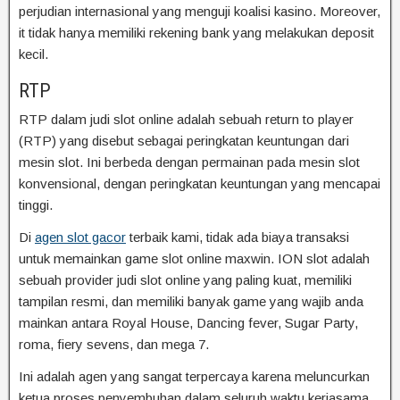
perjudian internasional yang menguji koalisi kasino. Moreover,
it tidak hanya memiliki rekening bank yang melakukan deposit
kecil.
RTP
RTP dalam judi slot online adalah sebuah return to player
(RTP) yang disebut sebagai peringkatan keuntungan dari
mesin slot. Ini berbeda dengan permainan pada mesin slot
konvensional, dengan peringkatan keuntungan yang mencapai
tinggi.
Di
agen slot gacor
terbaik kami, tidak ada biaya transaksi
untuk memainkan game slot online maxwin. ION slot adalah
sebuah provider judi slot online yang paling kuat, memiliki
tampilan resmi, dan memiliki banyak game yang wajib anda
mainkan antara Royal House, Dancing fever, Sugar Party,
roma, fiery sevens, dan mega 7.
Ini adalah agen yang sangat terpercaya karena meluncurkan
ketua proses penyembuhan dalam seluruh waktu kerjasama