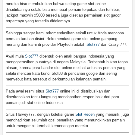
mereka bisa membuktikan bahwa setiap game slot online
dihadirkannya selalu bisa membuat pemain terpukau dan terhibur,
jackpot maxwin x5000 tersedia juga disetiap permainan slot gacor
terpercaya yang tersedia didalamnya.
Sehingga sangat kami rekomendasikan sekali untuk Anda mencoba
bermain taruhan disini. Rekomendasi game slot online gampang
menang dari kami di provider Playtech adalah
Slot777
dan Crazy 777.
Awal mula
Slot777
dibentuk oleh anak bangsa Indonesia yang
mengoperasikan pusatnya di negara Malaysia. Terbentuk bukan tanpa
alasan, karena para bandar slot online melihat antusias pemain yang
selalu mencari kata kunci Slot88 di pencarian google dan sering
menyebut kata tersebut di perkumpulan kalangan pemain.
Pada awal resmi situs
Slot777
online ini di distribusikan dan
diperkenalkan tentu langsung mendapatkan respon baik dari para
pemain judi slot online Indonesia.
Situs Harvey777, dengan koleksi game
Slot Receh
yang menarik, juga
menghadirkan sejumlah opsi penarikan yang memungkinkan pemain
untuk mengambil kembali kemenangan mereka.