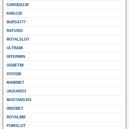
GARUDA138
KING138
BURSA777
RATU303
ROYALSLOT
ULTRA88
INTERWIN
UGBET88
OVO188
MAMIBET
JAGUAR33
MUSTANG303
INDOBET
ROYAL888
PURISLOT