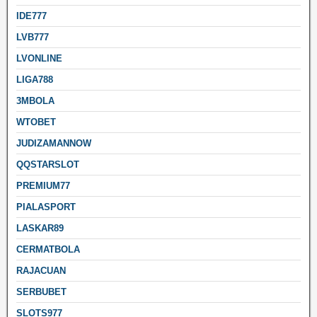
IDE777
LVB777
LVONLINE
LIGA788
3MBOLA
WTOBET
JUDIZAMANNOW
QQSTARSLOT
PREMIUM77
PIALASPORT
LASKAR89
CERMATBOLA
RAJACUAN
SERBUBET
SLOTS977