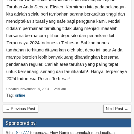
Taruhan Anda Secara Efisien. Komitmen kita pada pelanggan
kita adalah selalu beri tambahan sarana berkualitas tinggi dan
menciptakan situasi yang safe bagi pengguna kami. Modal
didalam permainan terhitung tidak ulang menjadi masalah
bersama bermacam pilihan deposito dan penarikan duit
Terpercaya 2024 Indonesia Terbesar. Bahkan bonus
tambahan terhitung ditawarkan oleh slot depo ini, agar Anda
mampu beroleh lebih banyak uang dibandingkan bersama
pendanaan reguler. Carilah area taruhan yang paling tepat
untuk bersenang-senang dan taruhkanlah!. Hanya Terpercaya
2024 Indonesia Resmi Terbesar!
Updated: November 29, 2024 — 2:01 am
Tag:
online
← Previous Post
Next Post →
Sponsored by:
Situs
Slot777
terpercaya Flow Gaming seringkali mendapatkan