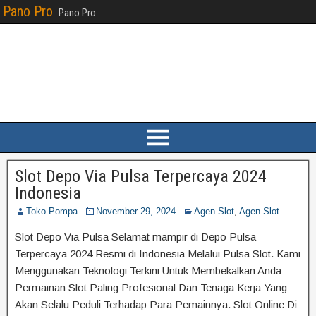
Pano Pro
Pano Pro
Slot Depo Via Pulsa Terpercaya 2024
Indonesia
Toko Pompa
November 29, 2024
Agen Slot
,
Agen Slot
Slot Depo Via Pulsa Selamat mampir di Depo Pulsa
Terpercaya 2024 Resmi di Indonesia Melalui Pulsa Slot. Kami
Menggunakan Teknologi Terkini Untuk Membekalkan Anda
Permainan Slot Paling Profesional Dan Tenaga Kerja Yang
Akan Selalu Peduli Terhadap Para Pemainnya. Slot Online Di