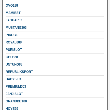
OVO188
MAMIBET
JAGUAR33
MUSTANG303
INDOBET
ROYAL888
PURISLOT
GBO338
UNTUNG88
REPUBLIKSPORT
BABYSLOT
PREMIUM303
JANJISLOT
GRANDBET88
HOYE55