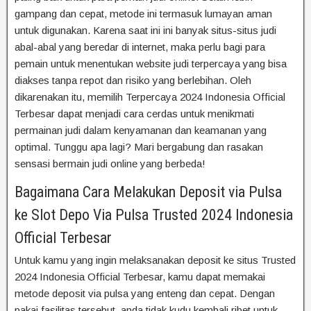
gampang dan cepat, metode ini termasuk lumayan aman
untuk digunakan. Karena saat ini ini banyak situs-situs judi
abal-abal yang beredar di internet, maka perlu bagi para
pemain untuk menentukan website judi terpercaya yang bisa
diakses tanpa repot dan risiko yang berlebihan. Oleh
dikarenakan itu, memilih Terpercaya 2024 Indonesia Official
Terbesar dapat menjadi cara cerdas untuk menikmati
permainan judi dalam kenyamanan dan keamanan yang
optimal. Tunggu apa lagi? Mari bergabung dan rasakan
sensasi bermain judi online yang berbeda!
Bagaimana Cara Melakukan Deposit via Pulsa
ke Slot Depo Via Pulsa Trusted 2024 Indonesia
Official Terbesar
Untuk kamu yang ingin melaksanakan deposit ke situs Trusted
2024 Indonesia Official Terbesar, kamu dapat memakai
metode deposit via pulsa yang enteng dan cepat. Dengan
pakai fasilitas tersebut, anda tidak kudu kembali ribet untuk