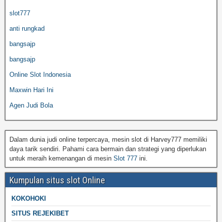
slot777
anti rungkad
bangsajp
bangsajp
Online Slot Indonesia
Maxwin Hari Ini
Agen Judi Bola
Dalam dunia judi online terpercaya, mesin slot di Harvey777 memiliki
daya tarik sendiri. Pahami cara bermain dan strategi yang diperlukan
untuk meraih kemenangan di mesin
Slot 777
ini.
Kumpulan situs slot Online
KOKOHOKI
SITUS REJEKIBET