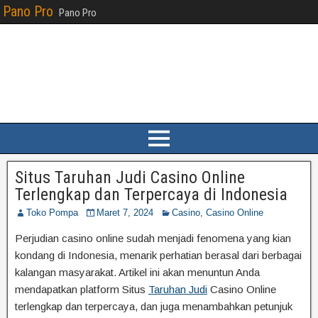
Pano Pro
Pano Pro
Situs Taruhan Judi Casino Online
Terlengkap dan Terpercaya di Indonesia
Toko Pompa
Maret 7, 2024
Casino
,
Casino Online
Perjudian casino online sudah menjadi fenomena yang kian
kondang di Indonesia, menarik perhatian berasal dari berbagai
kalangan masyarakat. Artikel ini akan menuntun Anda
mendapatkan platform Situs
Taruhan Judi
Casino Online
terlengkap dan terpercaya, dan juga menambahkan petunjuk