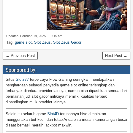
Updated: Februari 19, 2025 — 9:15 am
Tag:
game slot
,
Slot Zeus
,
Slot Zeus Gacor
← Previous Post
Next Post →
Sponsored by:
Situs
Slot777
terpercaya Flow Gaming seringkali mendapatkan
penghargaan sebagai penyedia game slot online terlengkap dan
terbanyak diantara provider lainnya, namun bisa dipastikan semua dari
permainan judi slot gacor miliknya memiliki kualitas terbaik
dibandingkan milik provider lainnya.
Selain itu seluruh game
Slot4D
taruhannya bisa dimainkan
menggunakan bet kecil dan tetap Anda bisa meraih kemenangan besar
disaat berhasil meraih jackpot maxwin.