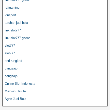
rafigaming
idnsport
taruhan judi bola
link slot777
link slot777 gacor
slot777
slot777
anti rungkad
bangsajp
bangsajp
Online Slot Indonesia
Maxwin Hari Ini
Agen Judi Bola