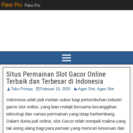
Pano Pro
Pano Pro
Situs Permainan Slot Gacor Online
Terbaik dan Terbesar di Indonesia
Toko Pompa
Februari 19, 2025
Agen Slot
,
Agen Slot
Indonesia udah jadi medan subur bagi pertumbuhan industri
game slot online, yang kian melejit bersama kecanggihan
teknologi dan variasi permainan yang tetap berkembang.
Dalam dunia judi online, slot Gacor telah menjadi makna yang
tak asing ulang bagi para pemain yang mencari keseruan dan