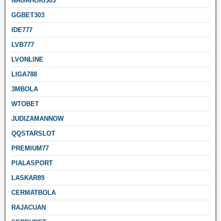
NAGAHOKI303
GGBET303
IDE777
LVB777
LVONLINE
LIGA788
3MBOLA
WTOBET
JUDIZAMANNOW
QQSTARSLOT
PREMIUM77
PIALASPORT
LASKAR89
CERMATBOLA
RAJACUAN