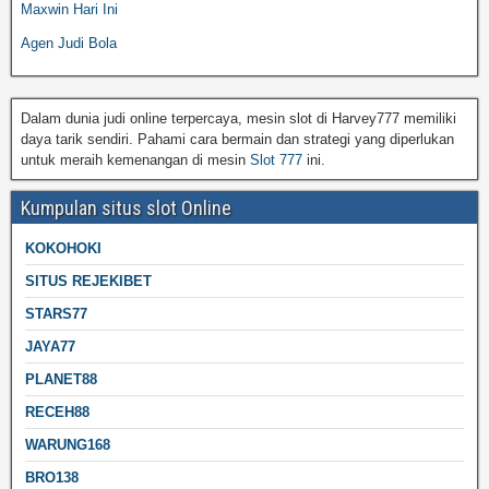
Maxwin Hari Ini
Agen Judi Bola
Dalam dunia judi online terpercaya, mesin slot di Harvey777 memiliki
daya tarik sendiri. Pahami cara bermain dan strategi yang diperlukan
untuk meraih kemenangan di mesin
Slot 777
ini.
Kumpulan situs slot Online
KOKOHOKI
SITUS REJEKIBET
STARS77
JAYA77
PLANET88
RECEH88
WARUNG168
BRO138