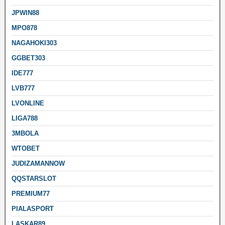
JPWIN88
MPO878
NAGAHOKI303
GGBET303
IDE777
LVB777
LVONLINE
LIGA788
3MBOLA
WTOBET
JUDIZAMANNOW
QQSTARSLOT
PREMIUM77
PIALASPORT
LASKAR89