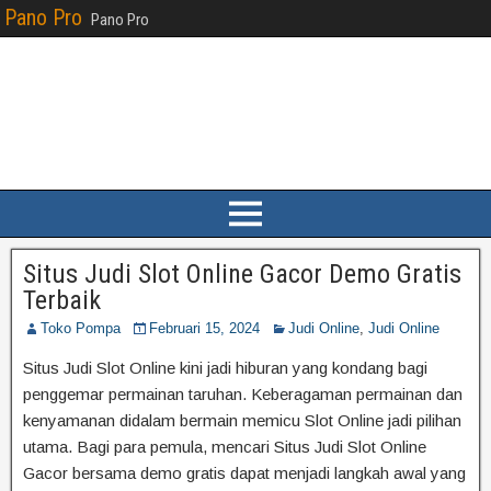
Pano Pro
Pano Pro
Situs Judi Slot Online Gacor Demo Gratis
Terbaik
Toko Pompa
Februari 15, 2024
Judi Online
,
Judi Online
Situs Judi Slot Online kini jadi hiburan yang kondang bagi
penggemar permainan taruhan. Keberagaman permainan dan
kenyamanan didalam bermain memicu Slot Online jadi pilihan
utama. Bagi para pemula, mencari Situs Judi Slot Online
Gacor bersama demo gratis dapat menjadi langkah awal yang