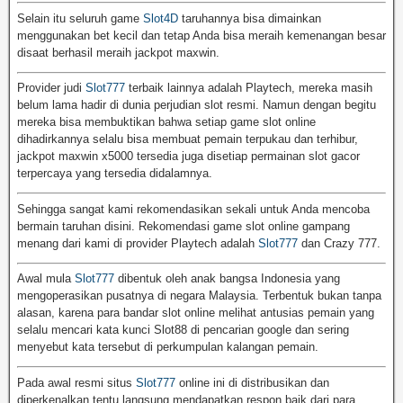
Selain itu seluruh game
Slot4D
taruhannya bisa dimainkan
menggunakan bet kecil dan tetap Anda bisa meraih kemenangan besar
disaat berhasil meraih jackpot maxwin.
Provider judi
Slot777
terbaik lainnya adalah Playtech, mereka masih
belum lama hadir di dunia perjudian slot resmi. Namun dengan begitu
mereka bisa membuktikan bahwa setiap game slot online
dihadirkannya selalu bisa membuat pemain terpukau dan terhibur,
jackpot maxwin x5000 tersedia juga disetiap permainan slot gacor
terpercaya yang tersedia didalamnya.
Sehingga sangat kami rekomendasikan sekali untuk Anda mencoba
bermain taruhan disini. Rekomendasi game slot online gampang
menang dari kami di provider Playtech adalah
Slot777
dan Crazy 777.
Awal mula
Slot777
dibentuk oleh anak bangsa Indonesia yang
mengoperasikan pusatnya di negara Malaysia. Terbentuk bukan tanpa
alasan, karena para bandar slot online melihat antusias pemain yang
selalu mencari kata kunci Slot88 di pencarian google dan sering
menyebut kata tersebut di perkumpulan kalangan pemain.
Pada awal resmi situs
Slot777
online ini di distribusikan dan
diperkenalkan tentu langsung mendapatkan respon baik dari para