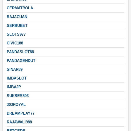
CERMATBOLA
RAJACUAN
SERBUBET
SLOTS977
CIVIC188
PANDASLOT88
PANDAGENDUT
SINAR89
IMBASLOT
IMBAJP
SUKSES303
303ROYAL
DREAMPLAY77
RAJAWALI988
BETGEDE