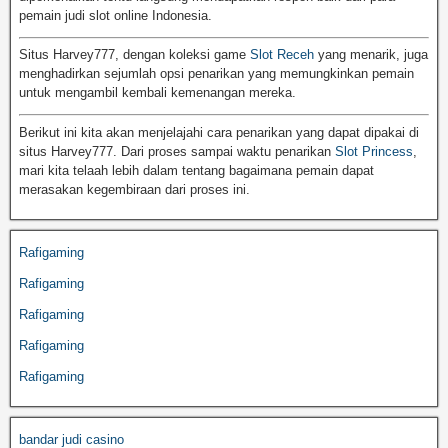
pemain judi slot online Indonesia.
Situs Harvey777, dengan koleksi game
Slot Receh
yang menarik, juga
menghadirkan sejumlah opsi penarikan yang memungkinkan pemain
untuk mengambil kembali kemenangan mereka.
Berikut ini kita akan menjelajahi cara penarikan yang dapat dipakai di
situs Harvey777. Dari proses sampai waktu penarikan
Slot Princess
,
mari kita telaah lebih dalam tentang bagaimana pemain dapat
merasakan kegembiraan dari proses ini.
Rafigaming
Rafigaming
Rafigaming
Rafigaming
Rafigaming
bandar judi casino