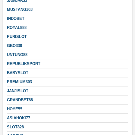
JAGUAR33
MUSTANG303
INDOBET
ROYAL888
PURISLOT
GBO338
UNTUNG88
REPUBLIKSPORT
BABYSLOT
PREMIUM303
JANJISLOT
GRANDBET88
HOYE55
ASIAHOKI77
SLOT828