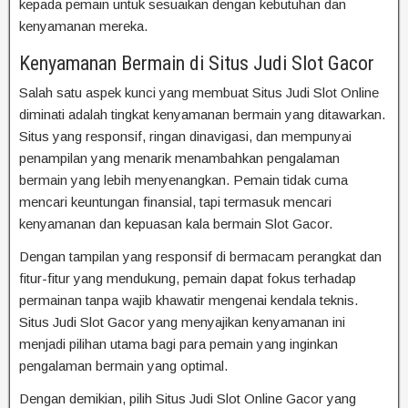
kepada pemain untuk sesuaikan dengan kebutuhan dan
kenyamanan mereka.
Kenyamanan Bermain di Situs Judi Slot Gacor
Salah satu aspek kunci yang membuat Situs Judi Slot Online
diminati adalah tingkat kenyamanan bermain yang ditawarkan.
Situs yang responsif, ringan dinavigasi, dan mempunyai
penampilan yang menarik menambahkan pengalaman
bermain yang lebih menyenangkan. Pemain tidak cuma
mencari keuntungan finansial, tapi termasuk mencari
kenyamanan dan kepuasan kala bermain Slot Gacor.
Dengan tampilan yang responsif di bermacam perangkat dan
fitur-fitur yang mendukung, pemain dapat fokus terhadap
permainan tanpa wajib khawatir mengenai kendala teknis.
Situs Judi Slot Gacor yang menyajikan kenyamanan ini
menjadi pilihan utama bagi para pemain yang inginkan
pengalaman bermain yang optimal.
Dengan demikian, pilih Situs Judi Slot Online Gacor yang