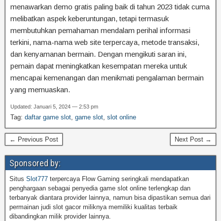
menawarkan demo gratis paling baik di tahun 2023 tidak cuma
melibatkan aspek keberuntungan, tetapi termasuk
membutuhkan pemahaman mendalam perihal informasi
terkini, nama-nama web site terpercaya, metode transaksi,
dan kenyamanan bermain. Dengan mengikuti saran ini,
pemain dapat meningkatkan kesempatan mereka untuk
mencapai kemenangan dan menikmati pengalaman bermain
yang memuaskan.
Updated: Januari 5, 2024 — 2:53 pm
Tag:
daftar game slot
,
game slot
,
slot online
← Previous Post
Next Post →
Sponsored by:
Situs
Slot777
terpercaya Flow Gaming seringkali mendapatkan
penghargaan sebagai penyedia game slot online terlengkap dan
terbanyak diantara provider lainnya, namun bisa dipastikan semua dari
permainan judi slot gacor miliknya memiliki kualitas terbaik
dibandingkan milik provider lainnya.