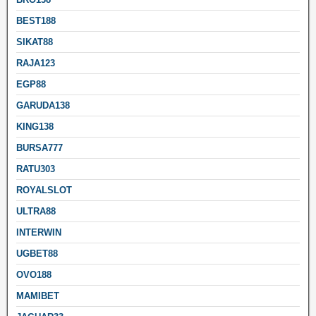
BEST188
SIKAT88
RAJA123
EGP88
GARUDA138
KING138
BURSA777
RATU303
ROYALSLOT
ULTRA88
INTERWIN
UGBET88
OVO188
MAMIBET