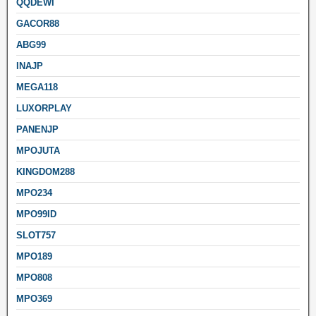
QQDEWI
GACOR88
ABG99
INAJP
MEGA118
LUXORPLAY
PANENJP
MPOJUTA
KINGDOM288
MPO234
MPO99ID
SLOT757
MPO189
MPO808
MPO369