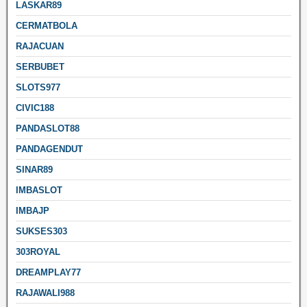
LASKAR89
CERMATBOLA
RAJACUAN
SERBUBET
SLOTS977
CIVIC188
PANDASLOT88
PANDAGENDUT
SINAR89
IMBASLOT
IMBAJP
SUKSES303
303ROYAL
DREAMPLAY77
RAJAWALI988