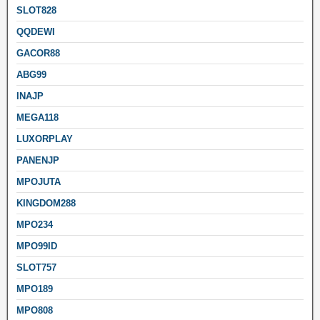
SLOT828
QQDEWI
GACOR88
ABG99
INAJP
MEGA118
LUXORPLAY
PANENJP
MPOJUTA
KINGDOM288
MPO234
MPO99ID
SLOT757
MPO189
MPO808