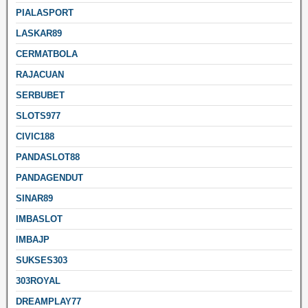
PIALASPORT
LASKAR89
CERMATBOLA
RAJACUAN
SERBUBET
SLOTS977
CIVIC188
PANDASLOT88
PANDAGENDUT
SINAR89
IMBASLOT
IMBAJP
SUKSES303
303ROYAL
DREAMPLAY77