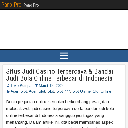
Pano Pro
Pano Pro
Situs Judi Casino Terpercaya & Bandar
Judi Bola Online Terbesar di Indonesia
Toko Pompa
Maret 12, 2024
Agen Slot
,
Agen Slot
,
Slot
,
Slot 777
,
Slot Online
,
Slot Online
Dunia perjudian online semakin berkembang pesat, dan
melacak web judi casino terpercaya serta bandar judi bola
online terbesar di Indonesia sanggup jadi tugas yang
menantang. Dalam artikel ini, kita bakal membahas aspek-