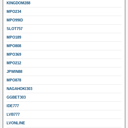
KINGDOM288
MPO234
MPO99ID
SLOT757
MPO189
MPO808
MPO369
MPO212
JPWIN88
MPO878
NAGAHOKI303
GGBET303
IDE777
LVB777
LVONLINE