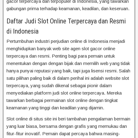
gacor terpercaya dan terpopuler di Indonesia, yang tawarkan
gabungan prima terhadap keamanan, keadilan, dan keseruan.
Daftar Judi Slot Online Terpercaya dan Resmi
di Indonesia
Pertumbuhan industri perjudian online di Indonesia menjadi
menghidupkan banyak web site agen slot gacor online
terpercaya dan resmi. Penting bagi para pemain untuk
menentukan dengan dengan bijak dan memilih web yang tidak
hanya punyai reputasi yang baik, tapi juga lisensi resmi. Salah
satu pilihan paling baik di dalam perihal ini adalah website slot
terpercaya, yang sudah dikenal sebagai pionir dalam
menyediakan platform judi slot online terpercaya. Mereka
tawarkan berbagai permainan slot online dengan tingkat
keamanan yang tinggi dan keadilan yang dijamin.
Slot online di situs site ini beri tambahan pengalaman bermain
yang luar biasa, bersama dengan grafis yang memukau dan
fitur-fitur inovatif. Pemain dapat percaya bahwa masing-