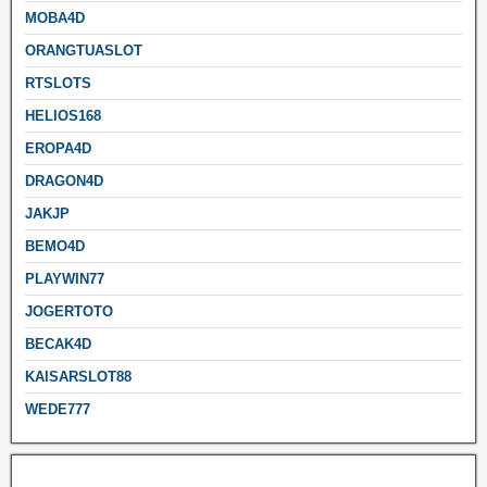
MOBA4D
ORANGTUASLOT
RTSLOTS
HELIOS168
EROPA4D
DRAGON4D
JAKJP
BEMO4D
PLAYWIN77
JOGERTOTO
BECAK4D
KAISARSLOT88
WEDE777
Mega888