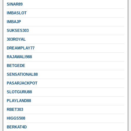
SINAR89
IMBASLOT
IMBAJP
SUKSES303
303ROYAL
DREAMPLAY77
RAJAWALI988
BETGEDE
SENSATIONAL88
PASARJACKPOT
SLOTGURU88
PLAYLAND88
RBET303
HIGGS508
BERKAT4D