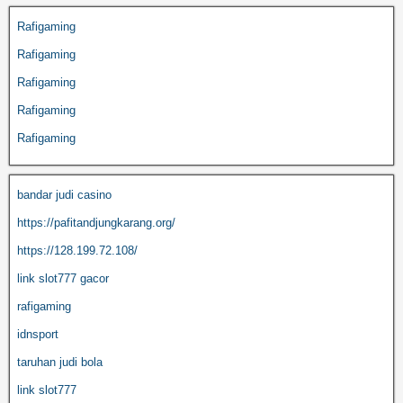
Rafigaming
Rafigaming
Rafigaming
Rafigaming
Rafigaming
bandar judi casino
https://pafitandjungkarang.org/
https://128.199.72.108/
link slot777 gacor
rafigaming
idnsport
taruhan judi bola
link slot777