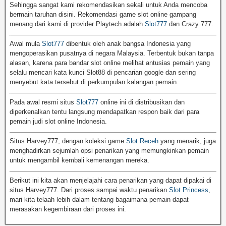
Sehingga sangat kami rekomendasikan sekali untuk Anda mencoba
bermain taruhan disini. Rekomendasi game slot online gampang
menang dari kami di provider Playtech adalah
Slot777
dan Crazy 777.
Awal mula
Slot777
dibentuk oleh anak bangsa Indonesia yang
mengoperasikan pusatnya di negara Malaysia. Terbentuk bukan tanpa
alasan, karena para bandar slot online melihat antusias pemain yang
selalu mencari kata kunci Slot88 di pencarian google dan sering
menyebut kata tersebut di perkumpulan kalangan pemain.
Pada awal resmi situs
Slot777
online ini di distribusikan dan
diperkenalkan tentu langsung mendapatkan respon baik dari para
pemain judi slot online Indonesia.
Situs Harvey777, dengan koleksi game
Slot Receh
yang menarik, juga
menghadirkan sejumlah opsi penarikan yang memungkinkan pemain
untuk mengambil kembali kemenangan mereka.
Berikut ini kita akan menjelajahi cara penarikan yang dapat dipakai di
situs Harvey777. Dari proses sampai waktu penarikan
Slot Princess
,
mari kita telaah lebih dalam tentang bagaimana pemain dapat
merasakan kegembiraan dari proses ini.