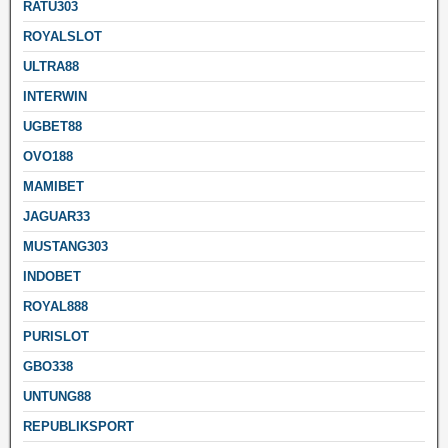
RATU303
ROYALSLOT
ULTRA88
INTERWIN
UGBET88
OVO188
MAMIBET
JAGUAR33
MUSTANG303
INDOBET
ROYAL888
PURISLOT
GBO338
UNTUNG88
REPUBLIKSPORT