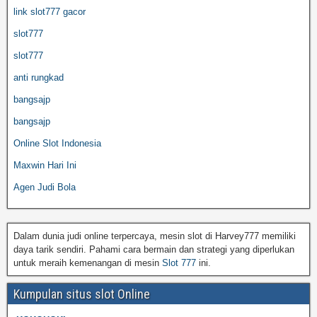
link slot777 gacor
slot777
slot777
anti rungkad
bangsajp
bangsajp
Online Slot Indonesia
Maxwin Hari Ini
Agen Judi Bola
Dalam dunia judi online terpercaya, mesin slot di Harvey777 memiliki
daya tarik sendiri. Pahami cara bermain dan strategi yang diperlukan
untuk meraih kemenangan di mesin
Slot 777
ini.
Kumpulan situs slot Online