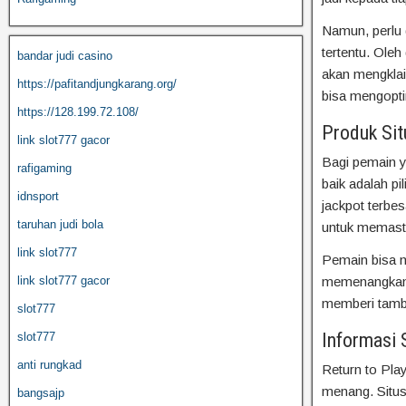
Namun, perlu 
tertentu. Ole
bandar judi casino
akan mengkla
https://pafitandjungkarang.org/
bisa mengopt
https://128.199.72.108/
Produk Sit
link slot777 gacor
Bagi pemain y
rafigaming
baik adalah pi
idnsport
jackpot terbe
taruhan judi bola
untuk memastik
link slot777
Pemain bisa m
link slot777 gacor
memenangkan j
memberi tamba
slot777
Informasi 
slot777
anti rungkad
Return to Pla
menang. Situs
bangsajp