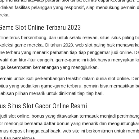
sediakan fasilitas pelanggan yang responsif, siap mendukung pemain d
reka.
ame Slot Online Terbaru 2023
online terus berkembang, dan untuk selalu relevan, situs-situs paling ba
oleksi game mereka. Di tahun 2023, web slot paling baik menawark
ne terbaru yang menarik perhatian tiap-tiap penggemar judi online. 
atif dan fitur-fitur canggih, game-game ini tidak hanya menyajikan 
 juga kesempatan kemenangan yang menggiurkan.
emain untuk ikuti perkembangan terakhir dalam dunia slot online. De
situs yang sedia kan game-game terbaru, pemain bisa memastikan 
abisan pilihan menarik untuk dinikmati tiap-tiap hari.
us Situs Slot Gacor Online Resmi
 judi slot online, bonus yang ditawarkan termasuk menjadi pertimbang
cor menonjol bersama daftar bonus yang menarik dan menguntungkan
bonus deposit hingga cashback, web site ini berkomitmen untuk membe
ap-tiap pemainnya.