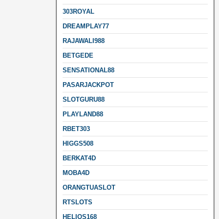
303ROYAL
DREAMPLAY77
RAJAWALI988
BETGEDE
SENSATIONAL88
PASARJACKPOT
SLOTGURU88
PLAYLAND88
RBET303
HIGGS508
BERKAT4D
MOBA4D
ORANGTUASLOT
RTSLOTS
HELIOS168