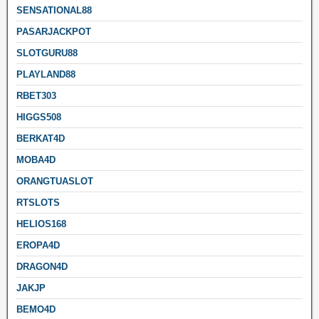
SENSATIONAL88
PASARJACKPOT
SLOTGURU88
PLAYLAND88
RBET303
HIGGS508
BERKAT4D
MOBA4D
ORANGTUASLOT
RTSLOTS
HELIOS168
EROPA4D
DRAGON4D
JAKJP
BEMO4D