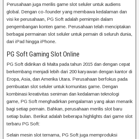
Perusahaan juga merilis game slot seluler untuk audiens
global. Dengan co-founder yang membawa kedalaman dan
visi ke perusahaan, PG Soft adalah pemimpin dalam
pengembangan konten game. Perusahaan telah menciptakan
berbagai permainan slot seluler untuk pemain di seluruh dunia,
dari iPad hingga iPhone.
PG Soft Gaming Slot Online
PG Soft didirikan di Malta pada tahun 2015 dan dengan cepat
berkembang menjadi lebih dari 200 karyawan dengan kantor di
Eropa, Asia, dan Amerika Utara. Perusahaan berfokus pada
pembuatan slot seluler untuk komunitas game. Dengan
kombinasi kreativitas seniman dan kedalaman teknologi
game, PG Soft menghadirkan pengalaman yang akan menarik
bagi setiap pemain. Bahkan, perusahaan merilis slot baru
setiap bulan. Berikut adalah beberapa highlights dari game slot
terbaru PG Soft:
Selain mesin slot ternama, PG Soft juga memproduksi