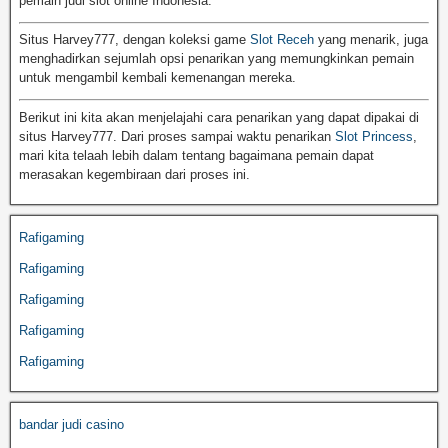
pemain judi slot online Indonesia.
Situs Harvey777, dengan koleksi game
Slot Receh
yang menarik, juga
menghadirkan sejumlah opsi penarikan yang memungkinkan pemain
untuk mengambil kembali kemenangan mereka.
Berikut ini kita akan menjelajahi cara penarikan yang dapat dipakai di
situs Harvey777. Dari proses sampai waktu penarikan
Slot Princess
,
mari kita telaah lebih dalam tentang bagaimana pemain dapat
merasakan kegembiraan dari proses ini.
Rafigaming
Rafigaming
Rafigaming
Rafigaming
Rafigaming
bandar judi casino