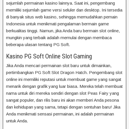
sejumlah permainan kasino lainnya. Saat ini, pengembang
memiliki sejumlah game versi seluler dan desktop. Ini tersedia
di banyak situs web kasino, sehingga memudahkan pemain
Indonesia untuk menikmati pengalaman bermain game
berkualitas tinggi. Namun, jika Anda baru bermain slot online,
mungkin yang terbaik adalah memulai dengan membaca
beberapa ulasan tentang PG Soft.
Kasino PG Soft Online Slot Gaming
Jika Anda mencari permainan slot baru untuk dimainkan,
pertimbangkan PG Soft Slot Dragon Hatch. Pengembang slot
online ini memiliki reputasi untuk membuat game yang sangat
menarik dengan grafik yang luar biasa. Mereka telah membuat
nama untuk diri mereka sendiri dengan slot Peas Fairy yang
sangat populer, dan rilis baru ini akan memberi Anda pesona
dan kehidupan yang sama, tetapi dengan sentuhan baru! Jika
Anda menikmati sensasi permainan, ini adalah permainan
untuk Anda.