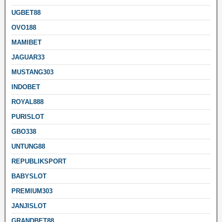
UGBET88
OVO188
MAMIBET
JAGUAR33
MUSTANG303
INDOBET
ROYAL888
PURISLOT
GBO338
UNTUNG88
REPUBLIKSPORT
BABYSLOT
PREMIUM303
JANJISLOT
GRANDBET88