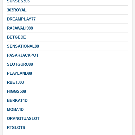
SUKSES303
303ROYAL
DREAMPLAY77
RAJAWALI988
BETGEDE
SENSATIONAL88
PASARJACKPOT
SLOTGURU88
PLAYLAND88
RBET303
HIGGS508
BERKAT4D
MOBA4D
ORANGTUASLOT
RTSLOTS