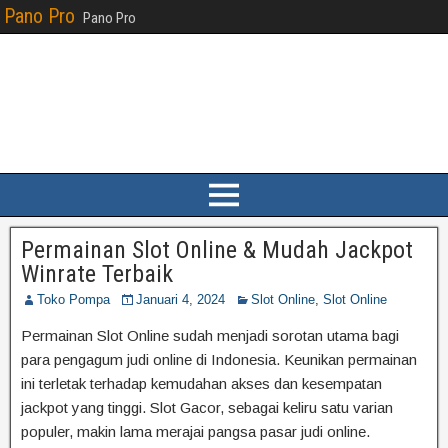
Pano Pro
Pano Pro
Permainan Slot Online & Mudah Jackpot
Winrate Terbaik
Toko Pompa
Januari 4, 2024
Slot Online
,
Slot Online
Permainan Slot Online sudah menjadi sorotan utama bagi
para pengagum judi online di Indonesia. Keunikan permainan
ini terletak terhadap kemudahan akses dan kesempatan
jackpot yang tinggi. Slot Gacor, sebagai keliru satu varian
populer, makin lama merajai pangsa pasar judi online.