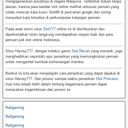
mengoperasikan pusatnya di negara Malaysia. Terbentuk bukan tanpa
alasan, karena para bandar slot online melihat antusias pemain yang
selalu mencari kata kunci Slot88 di pencarian google dan sering
menyebut kata tersebut di perkumpulan kalangan pemain.
Pada awal resmi situs
Slot777
online ini di distribusikan dan
diperkenalkan tentu langsung mendapatkan respon baik dari para
pemain judi slot online Indonesia.
Situs Harvey777, dengan koleksi game
Slot Receh
yang menarik, juga
menghadirkan sejumlah opsi penarikan yang memungkinkan pemain
untuk mengambil kembali kemenangan mereka.
Berikut ini kita akan menjelajahi cara penarikan yang dapat dipakai di
situs Harvey777. Dari proses sampai waktu penarikan
Slot Princess
,
mari kita telaah lebih dalam tentang bagaimana pemain dapat
merasakan kegembiraan dari proses ini.
Rafigaming
Rafigaming
Rafigaming