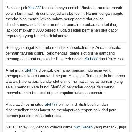
Provider judi
Slot777
terbaik lainnya adalah Playtech, mereka masih
belum lama hadir di dunia perjudian slot resmi. Namun dengan begitu
mereka bisa membuktikan bahwa setiap game slot online
dihadirkannya selalu bisa membuat pemain terpukau dan terhibur,
jackpot maxwin x5000 tersedia juga disetiap permainan slot gacor
terpercaya yang tersedia didalamnya.
Sehingga sangat kami rekomendasikan sekali untuk Anda mencoba
bermain taruhan disini. Rekomendasi game slot online gampang
menang dari kami di provider Playtech adalah
Slot777
dan Crazy 777.
Awal mula
Slot777
dibentuk oleh anak bangsa Indonesia yang
mengoperasikan pusatnya di negara Malaysia. Terbentuk bukan tanpa
alasan, karena para bandar slot online melihat antusias pemain yang
selalu mencari kata kunci Slot88 di pencarian google dan sering
menyebut kata tersebut di perkumpulan kalangan pemain.
Pada awal resmi situs
Slot777
online ini di distribusikan dan
diperkenalkan tentu langsung mendapatkan respon baik dari para
pemain judi slot online Indonesia.
Situs Harvey777, dengan koleksi game
Slot Receh
yang menarik, juga