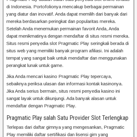
di Indonesia. Portofolionya mencakup berbagai permainan
yang diatur dan inovatif. Anda dapat memilih dari banyak dari
mereka berdasarkan peringkat dan popularitas mereka.
Setelah Anda menemukan permainan favorit Anda, Anda
dapat menikmatinya dengan mendaftar di situs resmi mereka.
Situs resmi penyedia slot Pragmatic Play seringkali berada di
situs web yang memiliki banyak program afiliasi. Ini adalah
tempat yang sangat baik untuk mendaftar dan menggunakan
perangkat lunak untuk game.
Jika Anda mencari kasino Pragmatic Play tepercaya,
sebaiknya periksa ulasan dan informasi kontak kasinonya.
Jika Anda serius bermain, situs resmi penyedia kasino ini
sangat layak untuk dikunjungi. Ada banyak alasan untuk
mendaftar dengan Pragmatic Play.
Pragmatic Play salah Satu Provider Slot Terlengkap
Terlepas dari daftar gimnya yang mengesankan, Pragmatic
Play memiliki daftar sertifikasi dan lisensi gim yang