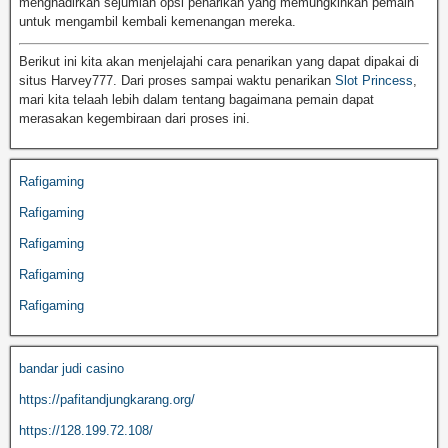
menghadirkan sejumlah opsi penarikan yang memungkinkan pemain
untuk mengambil kembali kemenangan mereka.
Berikut ini kita akan menjelajahi cara penarikan yang dapat dipakai di
situs Harvey777. Dari proses sampai waktu penarikan
Slot Princess
,
mari kita telaah lebih dalam tentang bagaimana pemain dapat
merasakan kegembiraan dari proses ini.
Rafigaming
Rafigaming
Rafigaming
Rafigaming
Rafigaming
bandar judi casino
https://pafitandjungkarang.org/
https://128.199.72.108/