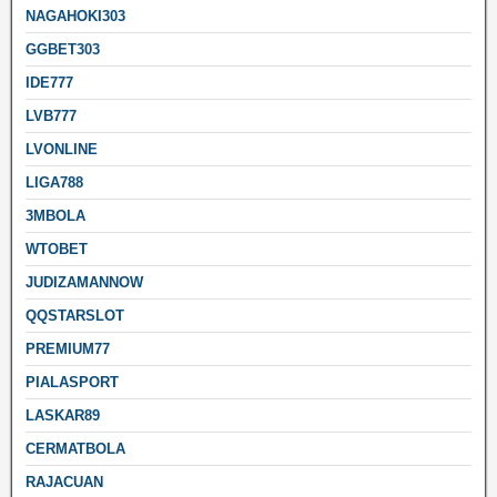
NAGAHOKI303
GGBET303
IDE777
LVB777
LVONLINE
LIGA788
3MBOLA
WTOBET
JUDIZAMANNOW
QQSTARSLOT
PREMIUM77
PIALASPORT
LASKAR89
CERMATBOLA
RAJACUAN