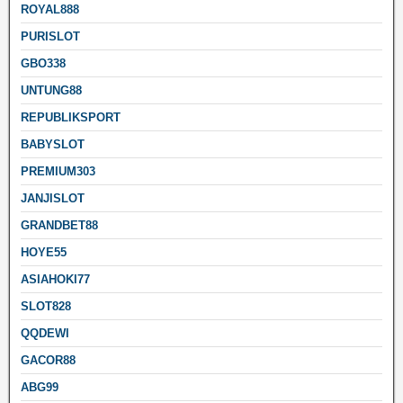
ROYAL888
PURISLOT
GBO338
UNTUNG88
REPUBLIKSPORT
BABYSLOT
PREMIUM303
JANJISLOT
GRANDBET88
HOYE55
ASIAHOKI77
SLOT828
QQDEWI
GACOR88
ABG99