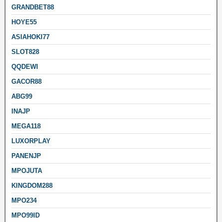
GRANDBET88
HOYE55
ASIAHOKI77
SLOT828
QQDEWI
GACOR88
ABG99
INAJP
MEGA118
LUXORPLAY
PANENJP
MPOJUTA
KINGDOM288
MPO234
MPO99ID