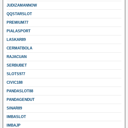
JUDIZAMANNOW
QQSTARSLOT
PREMIUM77
PIALASPORT
LASKAR89
CERMATBOLA
RAJACUAN
SERBUBET
SLOTS977
CIVIC188
PANDASLOT88
PANDAGENDUT
SINAR89
IMBASLOT
IMBAJP