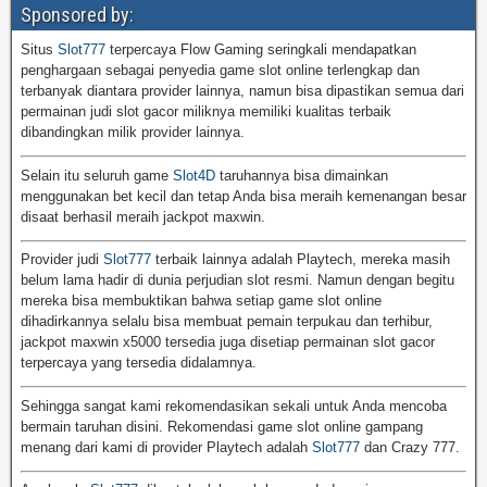
Sponsored by:
Situs
Slot777
terpercaya Flow Gaming seringkali mendapatkan
penghargaan sebagai penyedia game slot online terlengkap dan
terbanyak diantara provider lainnya, namun bisa dipastikan semua dari
permainan judi slot gacor miliknya memiliki kualitas terbaik
dibandingkan milik provider lainnya.
Selain itu seluruh game
Slot4D
taruhannya bisa dimainkan
menggunakan bet kecil dan tetap Anda bisa meraih kemenangan besar
disaat berhasil meraih jackpot maxwin.
Provider judi
Slot777
terbaik lainnya adalah Playtech, mereka masih
belum lama hadir di dunia perjudian slot resmi. Namun dengan begitu
mereka bisa membuktikan bahwa setiap game slot online
dihadirkannya selalu bisa membuat pemain terpukau dan terhibur,
jackpot maxwin x5000 tersedia juga disetiap permainan slot gacor
terpercaya yang tersedia didalamnya.
Sehingga sangat kami rekomendasikan sekali untuk Anda mencoba
bermain taruhan disini. Rekomendasi game slot online gampang
menang dari kami di provider Playtech adalah
Slot777
dan Crazy 777.