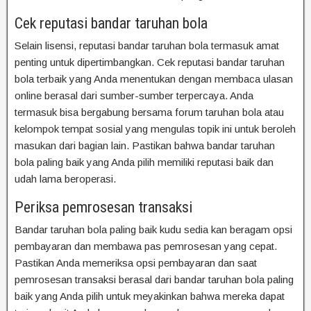
Cek reputasi bandar taruhan bola
Selain lisensi, reputasi bandar taruhan bola termasuk amat
penting untuk dipertimbangkan. Cek reputasi bandar taruhan
bola terbaik yang Anda menentukan dengan membaca ulasan
online berasal dari sumber-sumber terpercaya. Anda
termasuk bisa bergabung bersama forum taruhan bola atau
kelompok tempat sosial yang mengulas topik ini untuk beroleh
masukan dari bagian lain. Pastikan bahwa bandar taruhan
bola paling baik yang Anda pilih memiliki reputasi baik dan
udah lama beroperasi.
Periksa pemrosesan transaksi
Bandar taruhan bola paling baik kudu sedia kan beragam opsi
pembayaran dan membawa pas pemrosesan yang cepat.
Pastikan Anda memeriksa opsi pembayaran dan saat
pemrosesan transaksi berasal dari bandar taruhan bola paling
baik yang Anda pilih untuk meyakinkan bahwa mereka dapat