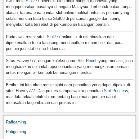
Awal mula
Slot777
dibentuk oleh anak bangsa Indonesia yang
mengoperasikan pusatnya di negara Malaysia. Terbentuk bukan tanpa
alasan, karena para bandar slot online melihat antusias pemain yang
selalu mencari kata kunci Slot88 di pencarian google dan sering
menyebut kata tersebut di perkumpulan kalangan pemain.
Pada awal resmi situs
Slot777
online ini di distribusikan dan
diperkenalkan tentu langsung mendapatkan respon baik dari para
pemain judi slot online Indonesia.
Situs Harvey777, dengan koleksi game
Slot Receh
yang menarik, juga
menghadirkan sejumlah opsi penarikan yang memungkinkan pemain
untuk mengambil kembali kemenangan mereka.
Berikut ini kita akan menjelajahi cara penarikan yang dapat dipakai di
situs Harvey777. Dari proses sampai waktu penarikan
Slot Princess
,
mari kita telaah lebih dalam tentang bagaimana pemain dapat
merasakan kegembiraan dari proses ini.
Rafigaming
Rafigaming