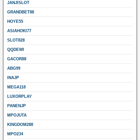
JANJISLOT
GRANDBET88
HOYE55
ASIAHOKI77
SLOT828
QQDEWI
GACOR88
ABG99
INAJP
MEGA118
LUXORPLAY
PANENJP
MPOJUTA
KINGDOM288
MPO234