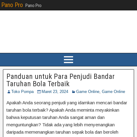
Pano Pro
Pano Pro
Panduan untuk Para Penjudi Bandar
Taruhan Bola Terbaik
Toko Pompa
Maret 23, 2024
Game Online
,
Game Online
Apakah Anda seorang penjudi yang idamkan mencari bandar
taruhan bola terbaik? Apakah Anda meminta meyakinkan
bahwa keputusan taruhan Anda sangat aman dan
menguntungkan? Tidak ada yang lebih menyenangkan
daripada memenangkan taruhan sepak bola dan beroleh