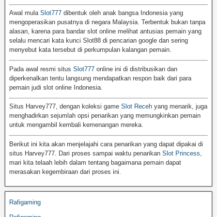
Awal mula
Slot777
dibentuk oleh anak bangsa Indonesia yang
mengoperasikan pusatnya di negara Malaysia. Terbentuk bukan tanpa
alasan, karena para bandar slot online melihat antusias pemain yang
selalu mencari kata kunci Slot88 di pencarian google dan sering
menyebut kata tersebut di perkumpulan kalangan pemain.
Pada awal resmi situs
Slot777
online ini di distribusikan dan
diperkenalkan tentu langsung mendapatkan respon baik dari para
pemain judi slot online Indonesia.
Situs Harvey777, dengan koleksi game
Slot Receh
yang menarik, juga
menghadirkan sejumlah opsi penarikan yang memungkinkan pemain
untuk mengambil kembali kemenangan mereka.
Berikut ini kita akan menjelajahi cara penarikan yang dapat dipakai di
situs Harvey777. Dari proses sampai waktu penarikan
Slot Princess
,
mari kita telaah lebih dalam tentang bagaimana pemain dapat
merasakan kegembiraan dari proses ini.
Rafigaming