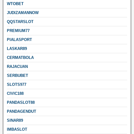
WTOBET
JUDIZAMANNOW
QQSTARSLOT
PREMIUM77
PIALASPORT
LASKAR89
CERMATBOLA
RAJACUAN
SERBUBET
SLOTS977
CIVIC188
PANDASLOT88
PANDAGENDUT
SINAR89
IMBASLOT