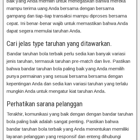
baik yang Anda memilih untuk menegaskan bahwa mereka
mampu terima uang Anda bersama dengan bersama
gampang dan tiap-tiap transaksi mampu diproses bersama
cepat. Ini benar-benar wajib untuk memastikan bahwa Anda
dapat segera memulai taruhan Anda.
Cari jelas type taruhan yang ditawarkan.
Bandar taruhan bola terbaik perlu sedia kan banyak variasi
jenis taruhan, termasuk taruhan pre-match dan live. Pastikan
bahwa bandar taruhan bola paling baik yang Anda memilih
punya permainan yang sesuai bersama bersama dengan
kepentingan Anda dan sedia kan variasi taruhan yang terlalu
mungkin Anda untuk mengatur kiat taruhan Anda.
Perhatikan sarana pelanggan
Terakhir, komunikasi yang baik dengan dengan bandar taruhan
bola paling baik adalah sangat penting. Pastikan bahwa
bandar taruhan bola terbaik yang Anda menentukan memiliki
layanan pelanggan yang responsif dan enteng dihubungi