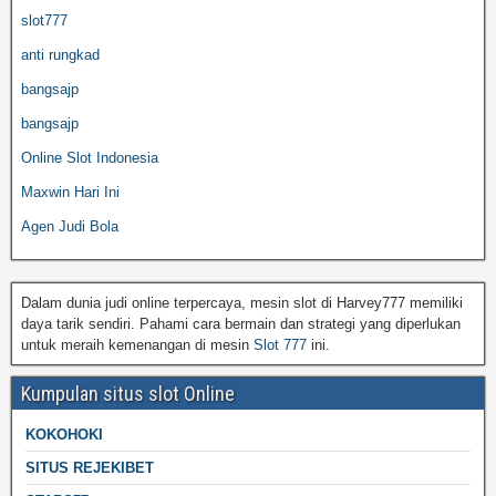
slot777
anti rungkad
bangsajp
bangsajp
Online Slot Indonesia
Maxwin Hari Ini
Agen Judi Bola
Dalam dunia judi online terpercaya, mesin slot di Harvey777 memiliki
daya tarik sendiri. Pahami cara bermain dan strategi yang diperlukan
untuk meraih kemenangan di mesin
Slot 777
ini.
Kumpulan situs slot Online
KOKOHOKI
SITUS REJEKIBET