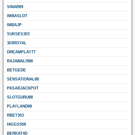
SINAR89
IMBASLOT
IMBAJP
SUKSES303
303ROYAL
DREAMPLAY77
RAJAWALI988
BETGEDE
SENSATIONAL88
PASARJACKPOT
SLOTGURU88
PLAYLAND88
RBET303
HIGGS508
BERKAT4D