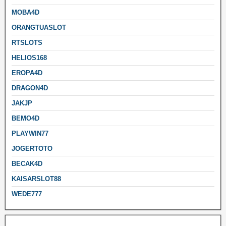
MOBA4D
ORANGTUASLOT
RTSLOTS
HELIOS168
EROPA4D
DRAGON4D
JAKJP
BEMO4D
PLAYWIN77
JOGERTOTO
BECAK4D
KAISARSLOT88
WEDE777