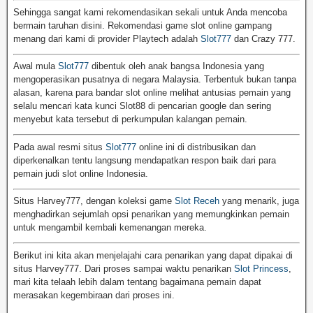
Sehingga sangat kami rekomendasikan sekali untuk Anda mencoba
bermain taruhan disini. Rekomendasi game slot online gampang
menang dari kami di provider Playtech adalah
Slot777
dan Crazy 777.
Awal mula
Slot777
dibentuk oleh anak bangsa Indonesia yang
mengoperasikan pusatnya di negara Malaysia. Terbentuk bukan tanpa
alasan, karena para bandar slot online melihat antusias pemain yang
selalu mencari kata kunci Slot88 di pencarian google dan sering
menyebut kata tersebut di perkumpulan kalangan pemain.
Pada awal resmi situs
Slot777
online ini di distribusikan dan
diperkenalkan tentu langsung mendapatkan respon baik dari para
pemain judi slot online Indonesia.
Situs Harvey777, dengan koleksi game
Slot Receh
yang menarik, juga
menghadirkan sejumlah opsi penarikan yang memungkinkan pemain
untuk mengambil kembali kemenangan mereka.
Berikut ini kita akan menjelajahi cara penarikan yang dapat dipakai di
situs Harvey777. Dari proses sampai waktu penarikan
Slot Princess
,
mari kita telaah lebih dalam tentang bagaimana pemain dapat
merasakan kegembiraan dari proses ini.