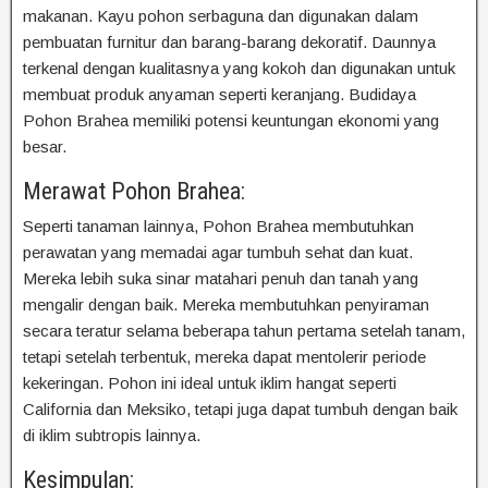
makanan. Kayu pohon serbaguna dan digunakan dalam
pembuatan furnitur dan barang-barang dekoratif. Daunnya
terkenal dengan kualitasnya yang kokoh dan digunakan untuk
membuat produk anyaman seperti keranjang. Budidaya
Pohon Brahea memiliki potensi keuntungan ekonomi yang
besar.
Merawat Pohon Brahea:
Seperti tanaman lainnya, Pohon Brahea membutuhkan
perawatan yang memadai agar tumbuh sehat dan kuat.
Mereka lebih suka sinar matahari penuh dan tanah yang
mengalir dengan baik. Mereka membutuhkan penyiraman
secara teratur selama beberapa tahun pertama setelah tanam,
tetapi setelah terbentuk, mereka dapat mentolerir periode
kekeringan. Pohon ini ideal untuk iklim hangat seperti
California dan Meksiko, tetapi juga dapat tumbuh dengan baik
di iklim subtropis lainnya.
Kesimpulan: