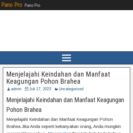
Pano Pro
Pano Pro
Menjelajahi Keindahan dan Manfaat
Keagungan Pohon Brahea
admin
Juli 17, 2023
Uncategorized
Menjelajahi Keindahan dan Manfaat Keagungan
Pohon Brahea
Menjelajahi Keindahan dan Manfaat Keagungan Pohon
Brahea Jika Anda seperti kebanyakan orang, Anda mungkin