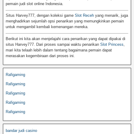
pemain judi slot online Indonesia.
Situs Harvey777, dengan koleksi game
Slot Receh
yang menarik, juga
menghadirkan sejumlah opsi penarikan yang memungkinkan pemain
untuk mengambil kembali kemenangan mereka.
Berikut ini kita akan menjelajahi cara penarikan yang dapat dipakai di
situs Harvey777. Dari proses sampai waktu penarikan
Slot Princess
,
mari kita telaah lebih dalam tentang bagaimana pemain dapat
merasakan kegembiraan dari proses ini.
Rafigaming
Rafigaming
Rafigaming
Rafigaming
Rafigaming
bandar judi casino