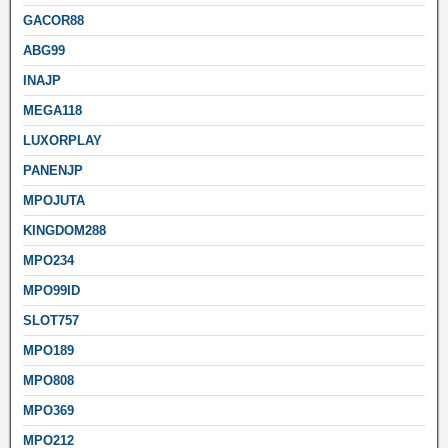
GACOR88
ABG99
INAJP
MEGA118
LUXORPLAY
PANENJP
MPOJUTA
KINGDOM288
MPO234
MPO99ID
SLOT757
MPO189
MPO808
MPO369
MPO212