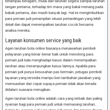
terlampau beragam, mulai dari taruhan segera sampai taruhan
tangan pertama, terhadap tim mana yang bakal menang pada
babak pertama, dan masih banyak lagi. Hal ini mengimbuhkan
para pemain judi penampilan situasi pertandingan yang lebih
detail dan dapat menempatkan taruhan cocok bersama
analisa mereka.
Layanan konsumen service yang baik
Agen taruhan bola online biasanya menawarkan pembeli
pelayanan yang benar-benar baik untuk menolong para
pemain judi kala menghadapi kasus dalam menempatkan
taruhan atau merampungkan kasus lainnya. Apabila para
pemain judi punya kesusahan pas bermain, petugas pembeli
layanan yang tersedia mampu beri tambahan jawaban yang
memuaskan dan cepat supaya pemain tidak akan berada
didalam suasana merugikan.
Agen taruhan bola online adalah cara yang terbaik dan paling
nyaman bagi para pemain judi untuk memasang taruhan.