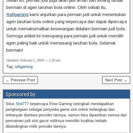
Selain itu, pemain judi juga akan jadi aman dan tenang disaat
bermain di agen taruhan bola online. Oleh sebab itu,
Rafigaming
kami anjurkan para pemain judi untuk menentukan
agen taruhan bola online yang terpercaya dan dapat dipercaya
untuk memaksimalkan kesenangan didalam bermain judi bola.
Semoga artikel ini menopang para pemain judi untuk memilih
agen paling baik untuk memasang taruhan bola. Selamat
bermain!
Updated: Februari 1, 2024 — 1:20 am
Tag:
rafigaming
← Previous Post
Next Post →
Sponsored by:
Situs
Slot777
terpercaya Flow Gaming seringkali mendapatkan
penghargaan sebagai penyedia game slot online terlengkap dan
terbanyak diantara provider lainnya, namun bisa dipastikan semua dari
permainan judi slot gacor miliknya memiliki kualitas terbaik
dibandingkan milik provider lainnya.