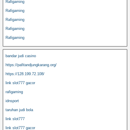
Rafigaming
Rafigaming
Rafigaming
Rafigaming
Rafigaming
bandar judi casino
https://pafitandjungkarang.org/
https://128.199.72.108/
link slot777 gacor
rafigaming
idnsport
taruhan judi bola
link slot777
link slot777 gacor