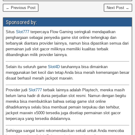
← Previous Post
Next Post →
Sponsored by:
Situs
Slot777
terpercaya Flow Gaming seringkali mendapatkan
penghargaan sebagai penyedia game slot online terlengkap dan
terbanyak diantara provider lainnya, namun bisa dipastikan semua dari
permainan judi slot gacor miliknya memiliki kualitas terbaik
dibandingkan milik provider lainnya.
Selain itu seluruh game
Slot4D
taruhannya bisa dimainkan
menggunakan bet kecil dan tetap Anda bisa meraih kemenangan besar
disaat berhasil meraih jackpot maxwin.
Provider judi
Slot777
terbaik lainnya adalah Playtech, mereka masih
belum lama hadir di dunia perjudian slot resmi. Namun dengan begitu
mereka bisa membuktikan bahwa setiap game slot online
dihadirkannya selalu bisa membuat pemain terpukau dan terhibur,
jackpot maxwin x5000 tersedia juga disetiap permainan slot gacor
terpercaya yang tersedia didalamnya.
Sehingga sangat kami rekomendasikan sekali untuk Anda mencoba