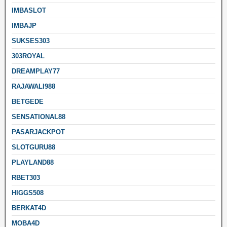
IMBASLOT
IMBAJP
SUKSES303
303ROYAL
DREAMPLAY77
RAJAWALI988
BETGEDE
SENSATIONAL88
PASARJACKPOT
SLOTGURU88
PLAYLAND88
RBET303
HIGGS508
BERKAT4D
MOBA4D