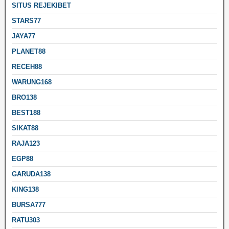
SITUS REJEKIBET
STARS77
JAYA77
PLANET88
RECEH88
WARUNG168
BRO138
BEST188
SIKAT88
RAJA123
EGP88
GARUDA138
KING138
BURSA777
RATU303