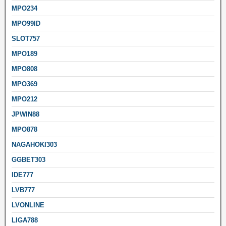
MPO234
MPO99ID
SLOT757
MPO189
MPO808
MPO369
MPO212
JPWIN88
MPO878
NAGAHOKI303
GGBET303
IDE777
LVB777
LVONLINE
LIGA788