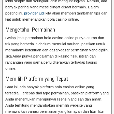
lebih simple dan seringkali lebih menguntungkan. Namun, ada
banyak perihal yang mesti diingat disaat bermain. Dalam
posting ini,
provider judi
kita akan memberi tambahan tips dan
kiat untuk memenangkan bola casino online.
Mengetahui Permainan
Setiap jenis permainan bola casino online punya aturan dan
trik yang berbeda. Sebelum memulai taruhan, pastikan untuk
memahami ketentuan dan dasar-dasar permainan yang dipilih.
Jika Anda punya pengalaman di kasino fisik, istilah dan
rancangan yang sama perlu diterapkan terhadap kasino
online.
Memilih Platform yang Tepat
Saat ini, ada banyak platform bola casino online yang
tersedia. Terlepas dari type permainan, pastikan platform yang
Anda menentukan mempunyai lisensi yang sah dan aman.
Anda terhitung mendambakan memilih website yang
menawarkan variasi permainan yang lumayan dan fitur-fitur