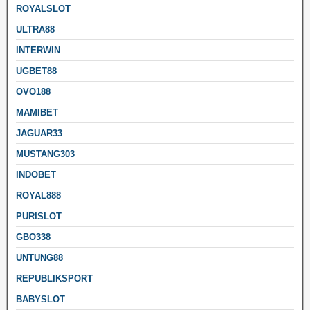
ROYALSLOT
ULTRA88
INTERWIN
UGBET88
OVO188
MAMIBET
JAGUAR33
MUSTANG303
INDOBET
ROYAL888
PURISLOT
GBO338
UNTUNG88
REPUBLIKSPORT
BABYSLOT