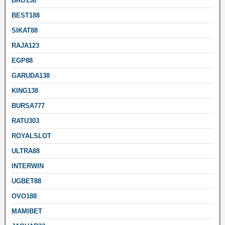
BRO138
BEST188
SIKAT88
RAJA123
EGP88
GARUDA138
KING138
BURSA777
RATU303
ROYALSLOT
ULTRA88
INTERWIN
UGBET88
OVO188
MAMIBET