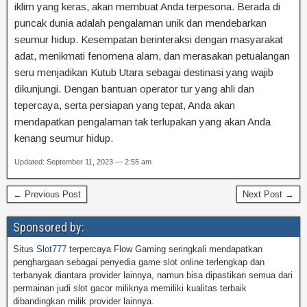
iklim yang keras, akan membuat Anda terpesona. Berada di
puncak dunia adalah pengalaman unik dan mendebarkan
seumur hidup. Kesempatan berinteraksi dengan masyarakat
adat, menikmati fenomena alam, dan merasakan petualangan
seru menjadikan Kutub Utara sebagai destinasi yang wajib
dikunjungi. Dengan bantuan operator tur yang ahli dan
tepercaya, serta persiapan yang tepat, Anda akan
mendapatkan pengalaman tak terlupakan yang akan Anda
kenang seumur hidup.
Updated: September 11, 2023 — 2:55 am
← Previous Post
Next Post →
Sponsored by:
Situs
Slot777
terpercaya Flow Gaming seringkali mendapatkan
penghargaan sebagai penyedia game slot online terlengkap dan
terbanyak diantara provider lainnya, namun bisa dipastikan semua dari
permainan judi slot gacor miliknya memiliki kualitas terbaik
dibandingkan milik provider lainnya.