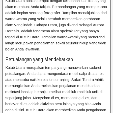
Kutub Utara adalah tempat dengan keindahan luar biasa yang
akan membuat Anda takjub. Pemandangan yang mempesona
adalah impian seorang fotografer. Tampilan menakjubkan dari
warna-warna yang selalu berubah memberikan gambaran
alam yang indah. Cahaya Utara, juga dikenal sebagai Aurora
Borealis, adalah fenomena alam spektakuler yang hanya
terjadi di Kutub Utara. Tampilan warna-warni yang menerangi
langit merupakan pengalaman sekali seumur hidup yang tidak
boleh Anda lewatkan.
Petualangan yang Mendebarkan
Kutub Utara merupakan tempat yang menawarkan sederet
petualangan. Anda dapat mengendarai mobil salju di atas es
atau mencoba naik kereta luncur anjing. Safari Tundra Arktik
memungkinkan Anda melakukan perjalanan mendebarkan
melintasi lanskap bersalju, melihat makhluk-makhluk unik di
sepanjang jalan. Menyelam di es, memancing di es, dan
berlayar di es adalah aktivitas seru lainnya yang bisa Anda
coba di sini. Kutub Utara akan memberikan Anda pengalaman