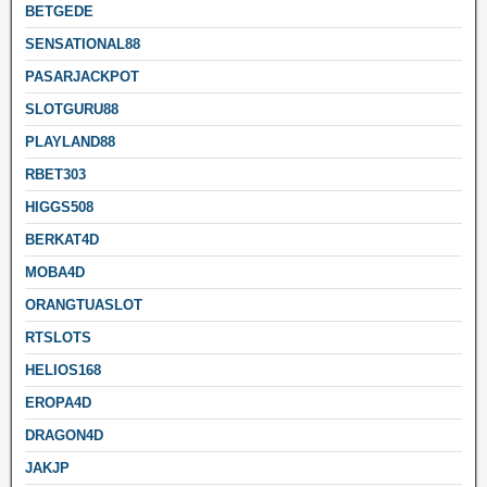
BETGEDE
SENSATIONAL88
PASARJACKPOT
SLOTGURU88
PLAYLAND88
RBET303
HIGGS508
BERKAT4D
MOBA4D
ORANGTUASLOT
RTSLOTS
HELIOS168
EROPA4D
DRAGON4D
JAKJP