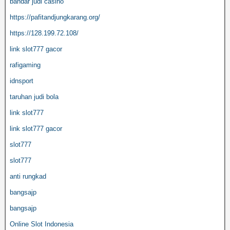
bandar judi casino
https://pafitandjungkarang.org/
https://128.199.72.108/
link slot777 gacor
rafigaming
idnsport
taruhan judi bola
link slot777
link slot777 gacor
slot777
slot777
anti rungkad
bangsajp
bangsajp
Online Slot Indonesia