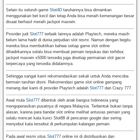
Selain itu seluruh game
Slot4D
taruhannya bisa dimainkan
menggunakan bet kecil dan tetap Anda bisa meraih kemenangan besar
disaat berhasil meraih jackpot maxwin.
Provider judi
Slot777
terbaik lainnya adalah Playtech, mereka masih
belum lama hadir di dunia perjudian slot resmi. Namun dengan begitu
mereka bisa membuktikan bahwa setiap game slot online
dihadirkannya selalu bisa membuat pemain terpukau dan terhibur,
jackpot maxwin x5000 tersedia juga disetiap permainan slot gacor
terpercaya yang tersedia didalamnya.
Sehingga sangat kami rekomendasikan sekali untuk Anda mencoba
bermain taruhan disini. Rekomendasi game slot online gampang
menang dari kami di provider Playtech adalah
Slot777
dan Crazy 777.
Awal mula
Slot777
dibentuk oleh anak bangsa Indonesia yang
mengoperasikan pusatnya di negara Malaysia. Terbentuk bukan tanpa
alasan, karena para bandar slot online melihat antusias pemain yang
selalu mencari kata kunci Slot88 di pencarian google dan sering
menyebut kata tersebut di perkumpulan kalangan pemain.
Pada awal resmi situs
Slot777
online ini di distribusikan dan