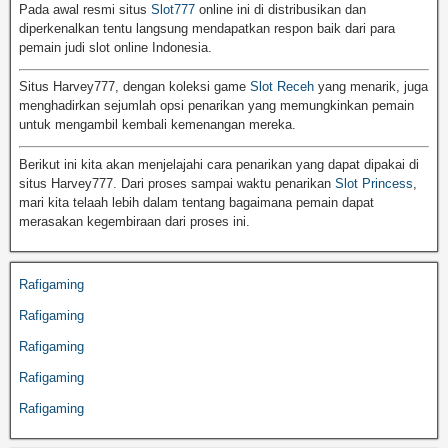
Pada awal resmi situs
Slot777
online ini di distribusikan dan
diperkenalkan tentu langsung mendapatkan respon baik dari para
pemain judi slot online Indonesia.
Situs Harvey777, dengan koleksi game
Slot Receh
yang menarik, juga
menghadirkan sejumlah opsi penarikan yang memungkinkan pemain
untuk mengambil kembali kemenangan mereka.
Berikut ini kita akan menjelajahi cara penarikan yang dapat dipakai di
situs Harvey777. Dari proses sampai waktu penarikan
Slot Princess
,
mari kita telaah lebih dalam tentang bagaimana pemain dapat
merasakan kegembiraan dari proses ini.
Rafigaming
Rafigaming
Rafigaming
Rafigaming
Rafigaming