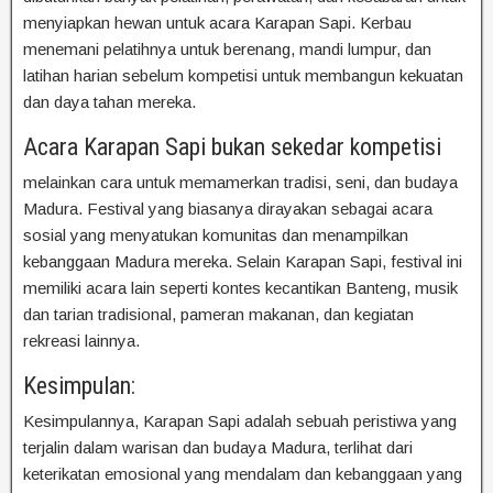
menyiapkan hewan untuk acara Karapan Sapi. Kerbau
menemani pelatihnya untuk berenang, mandi lumpur, dan
latihan harian sebelum kompetisi untuk membangun kekuatan
dan daya tahan mereka.
Acara Karapan Sapi bukan sekedar kompetisi
melainkan cara untuk memamerkan tradisi, seni, dan budaya
Madura. Festival yang biasanya dirayakan sebagai acara
sosial yang menyatukan komunitas dan menampilkan
kebanggaan Madura mereka. Selain Karapan Sapi, festival ini
memiliki acara lain seperti kontes kecantikan Banteng, musik
dan tarian tradisional, pameran makanan, dan kegiatan
rekreasi lainnya.
Kesimpulan:
Kesimpulannya, Karapan Sapi adalah sebuah peristiwa yang
terjalin dalam warisan dan budaya Madura, terlihat dari
keterikatan emosional yang mendalam dan kebanggaan yang