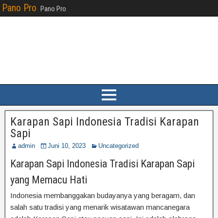
Pano Pro
Pano Pro
Karapan Sapi Indonesia Tradisi Karapan
Sapi
admin
Juni 10, 2023
Uncategorized
Karapan Sapi Indonesia Tradisi Karapan Sapi
yang Memacu Hati
Indonesia membanggakan budayanya yang beragam, dan
salah satu tradisi yang menarik wisatawan mancanegara