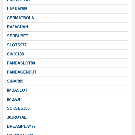
LASKAR89
CERMATBOLA
RAJACUAN
SERBUBET
SLOTS977
CIVIC188
PANDASLOT88
PANDAGENDUT
SINAR89
IMBASLOT
IMBAJP
SUKSES303
303ROYAL
DREAMPLAY77