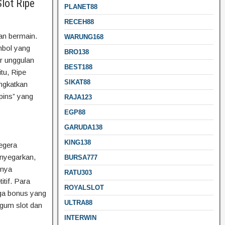
lot Ripe
PLANET88
RECEH88
an bermain.
WARUNG168
mbol yang
BRO138
ur unggulan
BEST188
tu, Ripe
SIKAT88
ngkatkan
pins” yang
RAJA123
EGP88
GARUDA138
KING138
egera
enyegarkan,
BURSA777
snya
RATU303
itif. Para
ROYALSLOT
uga bonus yang
ULTRA88
agum slot dan
INTERWIN