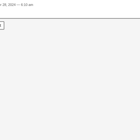
r 28, 2024 — 6:10 am
t