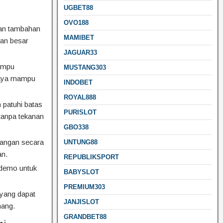
UGBET88
OVO188
ran tambahan
MAMIBET
tan besar
JAGUAR33
mampu
MUSTANG303
paya mampu
INDOBET
ROYAL888
 patuhi batas
PURISLOT
tanpa tekanan
GBO338
nangan secara
UNTUNG88
an.
REPUBLIKSPORT
 demo untuk
BABYSLOT
PREMIUM303
 yang dapat
JANJISLOT
nang.
GRANDBET88