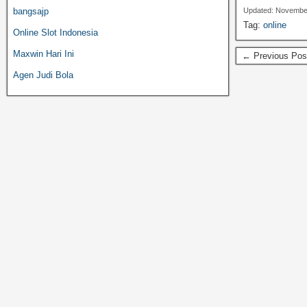
bangsajp
Updated: Novembe
Tag:
online
Online Slot Indonesia
Maxwin Hari Ini
← Previous Pos
Agen Judi Bola