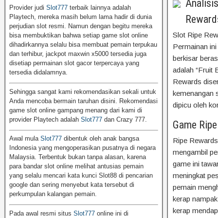
Analisi
Provider judi
Slot777
terbaik lainnya adalah
Playtech, mereka masih belum lama hadir di dunia
Reward
perjudian slot resmi. Namun dengan begitu mereka
Slot Ripe Rew
bisa membuktikan bahwa setiap game slot online
dihadirkannya selalu bisa membuat pemain terpukau
Permainan ini
dan terhibur, jackpot maxwin x5000 tersedia juga
berkisar beras
disetiap permainan slot gacor terpercaya yang
adalah “Fruit
tersedia didalamnya.
Rewards dise
Sehingga sangat kami rekomendasikan sekali untuk
kemenangan se
Anda mencoba bermain taruhan disini. Rekomendasi
dipicu oleh ko
game slot online gampang menang dari kami di
provider Playtech adalah
Slot777
dan Crazy 777.
Game Ripe 
Awal mula
Slot777
dibentuk oleh anak bangsa
Ripe Rewards 
Indonesia yang mengoperasikan pusatnya di negara
mengambil per
Malaysia. Terbentuk bukan tanpa alasan, karena
game ini tawa
para bandar slot online melihat antusias pemain
meningkat pesa
yang selalu mencari kata kunci Slot88 di pencarian
google dan sering menyebut kata tersebut di
pemain mengho
perkumpulan kalangan pemain.
kerap nampak 
kerap mendapat
Pada awal resmi situs
Slot777
online ini di