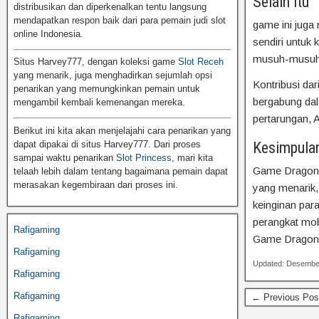
Selain itu
distribusikan dan diperkenalkan tentu langsung
mendapatkan respon baik dari para pemain judi slot
game ini juga
online Indonesia.
sendiri untuk
musuh-musuh 
Situs Harvey777, dengan koleksi game
Slot Receh
yang menarik, juga menghadirkan sejumlah opsi
Kontribusi da
penarikan yang memungkinkan pemain untuk
bergabung da
mengambil kembali kemenangan mereka.
pertarungan, 
Berikut ini kita akan menjelajahi cara penarikan yang
dapat dipakai di situs Harvey777. Dari proses
Kesimpulan
sampai waktu penarikan
Slot Princess
, mari kita
Game Dragones
telaah lebih dalam tentang bagaimana pemain dapat
merasakan kegembiraan dari proses ini.
yang menarik,
keinginan par
perangkat mob
Rafigaming
Game Dragone
Rafigaming
Updated: Desembe
Rafigaming
Rafigaming
← Previous Pos
Rafigaming