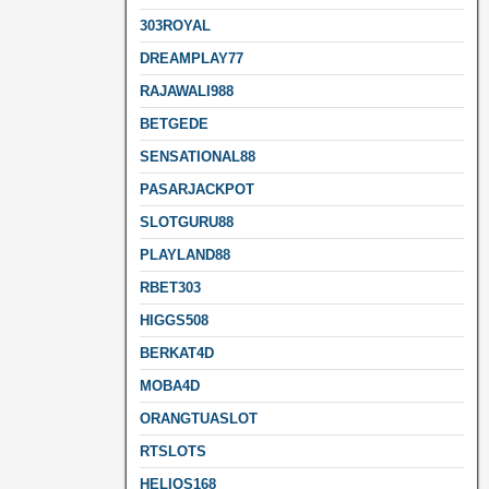
303ROYAL
DREAMPLAY77
RAJAWALI988
BETGEDE
SENSATIONAL88
PASARJACKPOT
SLOTGURU88
PLAYLAND88
RBET303
HIGGS508
BERKAT4D
MOBA4D
ORANGTUASLOT
RTSLOTS
HELIOS168