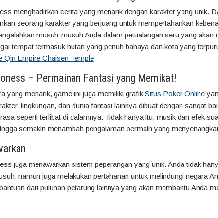
s menghadirkan cerita yang menarik dengan karakter yang unik. D
kan seorang karakter yang berjuang untuk mempertahankan keben
mengalahkan musuh-musuh Anda dalam petualangan seru yang aka
gai tempat termasuk hutan yang penuh bahaya dan kota yang terpur
e Qin Empire Chaisen Temple
oness – Permainan Fantasi yang Memikat!
ya yang menarik, game ini juga memiliki grafik
Situs Poker Online
yan
rakter, lingkungan, dan dunia fantasi lainnya dibuat dengan sangat ba
sa seperti terlibat di dalamnya. Tidak hanya itu, musik dan efek su
ngga semakin menambah pengalaman bermain yang menyenangka
warkan
s juga menawarkan sistem peperangan yang unik. Anda tidak hany
suh, namun juga melakukan pertahanan untuk melindungi negara An
bantuan dari puluhan petarung lainnya yang akan membantu Anda 