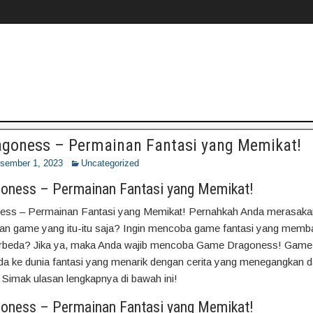
goness – Permainan Fantasi yang Memikat!
sember 1, 2023
Uncategorized
oness – Permainan Fantasi yang Memikat!
ss – Permainan Fantasi yang Memikat! Pernahkah Anda merasaka
an game yang itu-itu saja? Ingin mencoba game fantasi yang mem
erbeda? Jika ya, maka Anda wajib mencoba Game Dragoness! Game 
ke dunia fantasi yang menarik dengan cerita yang menegangkan da
 Simak ulasan lengkapnya di bawah ini!
oness – Permainan Fantasi yang Memikat!