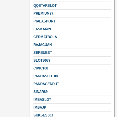
QQSTARSLOT
PREMIUM77
PIALASPORT
LASKAR89
CERMATBOLA
RAJACUAN
SERBUBET
SLOTS977
CIVIC188
PANDASLOT88
PANDAGENDUT
SINAR89
IMBASLOT
IMBAJP
SUKSES303