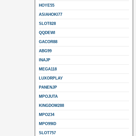
HOYE55
ASIAHOKI77
SLOT828
QQDEWI
GACOR88
ABG99
INAJP
MEGA118
LUXORPLAY
PANENJP
MPOJUTA
KINGDOM288
MPO234
MPO99ID
SLOT757