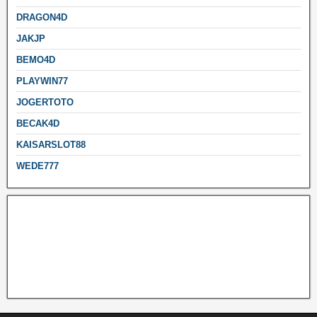
DRAGON4D
JAKJP
BEMO4D
PLAYWIN77
JOGERTOTO
BECAK4D
KAISARSLOT88
WEDE777
Mega888
Toto Slot4D Login
Mega888 online
Toto4D