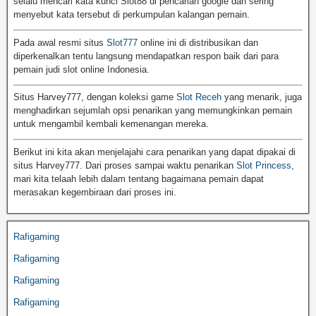
selalu mencari kata kunci Slot88 di pencarian google dan sering
menyebut kata tersebut di perkumpulan kalangan pemain.
Pada awal resmi situs
Slot777
online ini di distribusikan dan
diperkenalkan tentu langsung mendapatkan respon baik dari para
pemain judi slot online Indonesia.
Situs Harvey777, dengan koleksi game
Slot Receh
yang menarik, juga
menghadirkan sejumlah opsi penarikan yang memungkinkan pemain
untuk mengambil kembali kemenangan mereka.
Berikut ini kita akan menjelajahi cara penarikan yang dapat dipakai di
situs Harvey777. Dari proses sampai waktu penarikan
Slot Princess
,
mari kita telaah lebih dalam tentang bagaimana pemain dapat
merasakan kegembiraan dari proses ini.
Rafigaming
Rafigaming
Rafigaming
Rafigaming