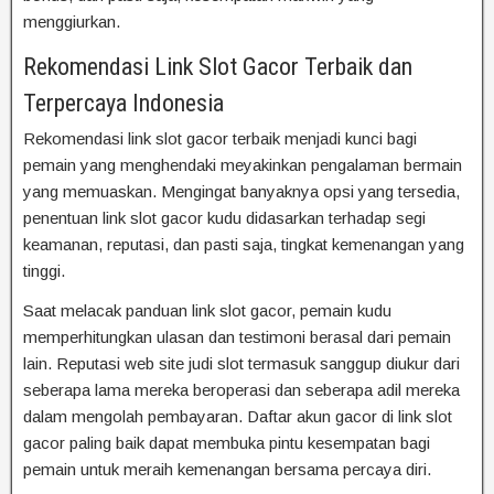
menggiurkan.
Rekomendasi Link Slot Gacor Terbaik dan
Terpercaya Indonesia
Rekomendasi link slot gacor terbaik menjadi kunci bagi
pemain yang menghendaki meyakinkan pengalaman bermain
yang memuaskan. Mengingat banyaknya opsi yang tersedia,
penentuan link slot gacor kudu didasarkan terhadap segi
keamanan, reputasi, dan pasti saja, tingkat kemenangan yang
tinggi.
Saat melacak panduan link slot gacor, pemain kudu
memperhitungkan ulasan dan testimoni berasal dari pemain
lain. Reputasi web site judi slot termasuk sanggup diukur dari
seberapa lama mereka beroperasi dan seberapa adil mereka
dalam mengolah pembayaran. Daftar akun gacor di link slot
gacor paling baik dapat membuka pintu kesempatan bagi
pemain untuk meraih kemenangan bersama percaya diri.