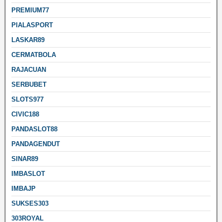
PREMIUM77
PIALASPORT
LASKAR89
CERMATBOLA
RAJACUAN
SERBUBET
SLOTS977
CIVIC188
PANDASLOT88
PANDAGENDUT
SINAR89
IMBASLOT
IMBAJP
SUKSES303
303ROYAL