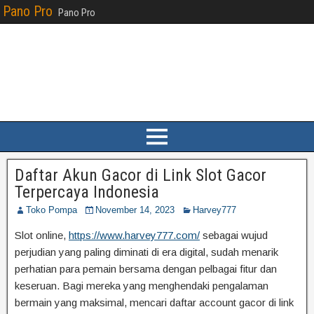
Pano Pro
Pano Pro
Daftar Akun Gacor di Link Slot Gacor
Terpercaya Indonesia
Toko Pompa
November 14, 2023
Harvey777
Slot online,
https://www.harvey777.com/
sebagai wujud
perjudian yang paling diminati di era digital, sudah menarik
perhatian para pemain bersama dengan pelbagai fitur dan
keseruan. Bagi mereka yang menghendaki pengalaman
bermain yang maksimal, mencari daftar account gacor di link