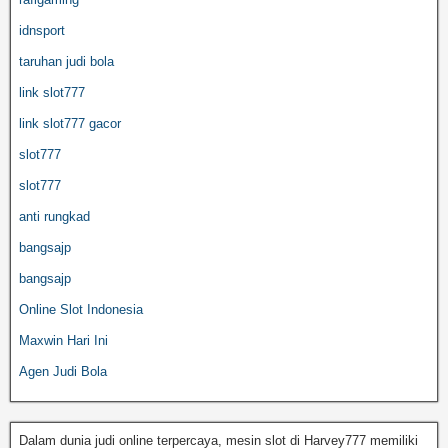
idnsport
taruhan judi bola
link slot777
link slot777 gacor
slot777
slot777
anti rungkad
bangsajp
bangsajp
Online Slot Indonesia
Maxwin Hari Ini
Agen Judi Bola
Dalam dunia judi online terpercaya, mesin slot di Harvey777 memiliki