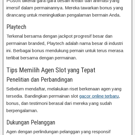
PGsoft dikenal gara-gara desain kreatif dan animasi yang
imersif dalam permainannya. Mereka tawarkan bonus yang
dirancang untuk meningkatkan pengalaman bermain Anda.
Playtech
Terkenal bersama dengan jackpot progresif besar dan
permainan branded, Playtech adalah nama besar di industri
ini. Berbagai bonus mendukung pemain untuk terus merasa
terlibat bersama dengan permainan.
Tips Memilih Agen Slot yang Tepat
Penelitian dan Perbandingan
Sebelum mendaftar, melakukan riset berkenaan agen yang
tersedia. Bandingkan permainan slot
gacor online terbaru
,
bonus, dan testimoni berasal dari mereka yang sudah
berpengalaman.
Dukungan Pelanggan
Agen dengan perlindungan pelanggan yang responsif