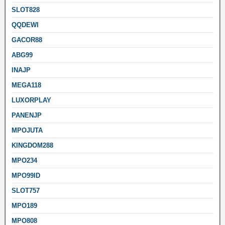
SLOT828
QQDEWI
GACOR88
ABG99
INAJP
MEGA118
LUXORPLAY
PANENJP
MPOJUTA
KINGDOM288
MPO234
MPO99ID
SLOT757
MPO189
MPO808