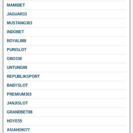
MAMIBET
JAGUAR33
MUSTANG303
INDOBET
ROYAL888
PURISLOT
GBO338
UNTUNG88
REPUBLIKSPORT
BABYSLOT
PREMIUM303
JANJISLOT
GRANDBET88
HOYE55
ASIAHOKI77