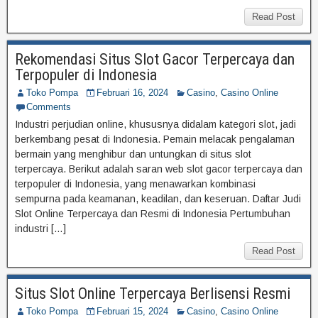
Read Post
Rekomendasi Situs Slot Gacor Terpercaya dan
Terpopuler di Indonesia
Toko Pompa
Februari 16, 2024
Casino
,
Casino Online
Comments
Industri perjudian online, khususnya didalam kategori slot, jadi
berkembang pesat di Indonesia. Pemain melacak pengalaman
bermain yang menghibur dan untungkan di situs slot
terpercaya. Berikut adalah saran web slot gacor terpercaya dan
terpopuler di Indonesia, yang menawarkan kombinasi
sempurna pada keamanan, keadilan, dan keseruan. Daftar Judi
Slot Online Terpercaya dan Resmi di Indonesia Pertumbuhan
industri […]
Read Post
Situs Slot Online Terpercaya Berlisensi Resmi
Toko Pompa
Februari 15, 2024
Casino
,
Casino Online