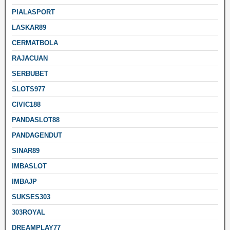
PIALASPORT
LASKAR89
CERMATBOLA
RAJACUAN
SERBUBET
SLOTS977
CIVIC188
PANDASLOT88
PANDAGENDUT
SINAR89
IMBASLOT
IMBAJP
SUKSES303
303ROYAL
DREAMPLAY77