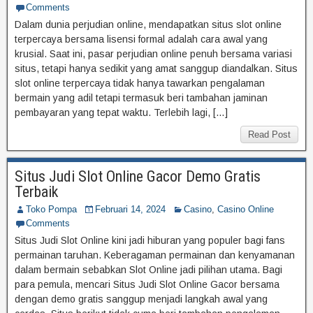
Comments
Dalam dunia perjudian online, mendapatkan situs slot online
terpercaya bersama lisensi formal adalah cara awal yang
krusial. Saat ini, pasar perjudian online penuh bersama variasi
situs, tetapi hanya sedikit yang amat sanggup diandalkan. Situs
slot online terpercaya tidak hanya tawarkan pengalaman
bermain yang adil tetapi termasuk beri tambahan jaminan
pembayaran yang tepat waktu. Terlebih lagi, […]
Read Post
Situs Judi Slot Online Gacor Demo Gratis
Terbaik
Toko Pompa
Februari 14, 2024
Casino
,
Casino Online
Comments
Situs Judi Slot Online kini jadi hiburan yang populer bagi fans
permainan taruhan. Keberagaman permainan dan kenyamanan
dalam bermain sebabkan Slot Online jadi pilihan utama. Bagi
para pemula, mencari Situs Judi Slot Online Gacor bersama
dengan demo gratis sanggup menjadi langkah awal yang