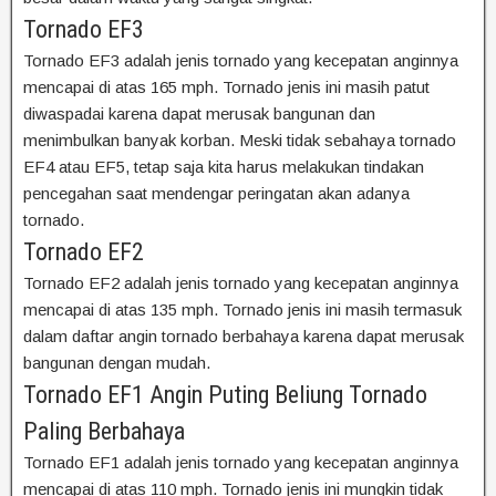
Tornado EF3
Tornado EF3 adalah jenis tornado yang kecepatan anginnya
mencapai di atas 165 mph. Tornado jenis ini masih patut
diwaspadai karena dapat merusak bangunan dan
menimbulkan banyak korban. Meski tidak sebahaya tornado
EF4 atau EF5, tetap saja kita harus melakukan tindakan
pencegahan saat mendengar peringatan akan adanya
tornado.
Tornado EF2
Tornado EF2 adalah jenis tornado yang kecepatan anginnya
mencapai di atas 135 mph. Tornado jenis ini masih termasuk
dalam daftar angin tornado berbahaya karena dapat merusak
bangunan dengan mudah.
Tornado EF1 Angin Puting Beliung Tornado
Paling Berbahaya
Tornado EF1 adalah jenis tornado yang kecepatan anginnya
mencapai di atas 110 mph. Tornado jenis ini mungkin tidak