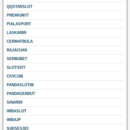
QQSTARSLOT
PREMIUM77
PIALASPORT
LASKAR89
CERMATBOLA
RAJACUAN
SERBUBET
SLOTS977
CIVIC188
PANDASLOT88
PANDAGENDUT
SINAR89
IMBASLOT
IMBAJP
SUKSES303