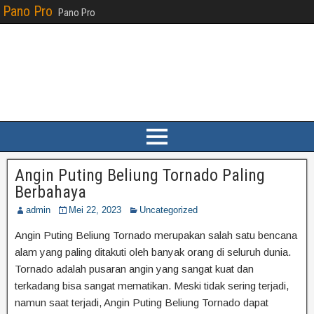
Pano Pro
Pano Pro
Angin Puting Beliung Tornado Paling
Berbahaya
admin
Mei 22, 2023
Uncategorized
Angin Puting Beliung Tornado merupakan salah satu bencana
alam yang paling ditakuti oleh banyak orang di seluruh dunia.
Tornado adalah pusaran angin yang sangat kuat dan
terkadang bisa sangat mematikan. Meski tidak sering terjadi,
namun saat terjadi, Angin Puting Beliung Tornado dapat