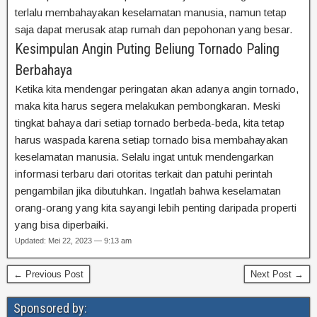
terlalu membahayakan keselamatan manusia, namun tetap
saja dapat merusak atap rumah dan pepohonan yang besar.
Kesimpulan Angin Puting Beliung Tornado Paling
Berbahaya
Ketika kita mendengar peringatan akan adanya angin tornado,
maka kita harus segera melakukan pembongkaran. Meski
tingkat bahaya dari setiap tornado berbeda-beda, kita tetap
harus waspada karena setiap tornado bisa membahayakan
keselamatan manusia. Selalu ingat untuk mendengarkan
informasi terbaru dari otoritas terkait dan patuhi perintah
pengambilan jika dibutuhkan. Ingatlah bahwa keselamatan
orang-orang yang kita sayangi lebih penting daripada properti
yang bisa diperbaiki.
Updated: Mei 22, 2023 — 9:13 am
← Previous Post
Next Post →
Sponsored by: