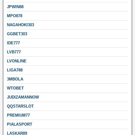
JPWIN88
MPO878
NAGAHOKI303
GGBET303
IDE777
LVB777
LVONLINE
LIGA788
3MBOLA
WTOBET
JUDIZAMANNOW
QQSTARSLOT
PREMIUM77
PIALASPORT
LASKAR89