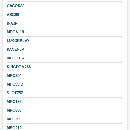
GACOR88
ABG99
INAJP
MEGA118
LUXORPLAY
PANENJP
MPOJUTA
KINGDOM288
MPO234
MPO99ID
SLOT757
MPO189
MPO808
MPO369
MPO212