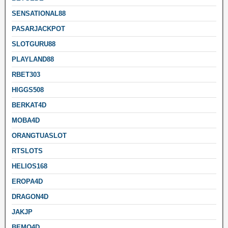
SENSATIONAL88
PASARJACKPOT
SLOTGURU88
PLAYLAND88
RBET303
HIGGS508
BERKAT4D
MOBA4D
ORANGTUASLOT
RTSLOTS
HELIOS168
EROPA4D
DRAGON4D
JAKJP
BEMO4D