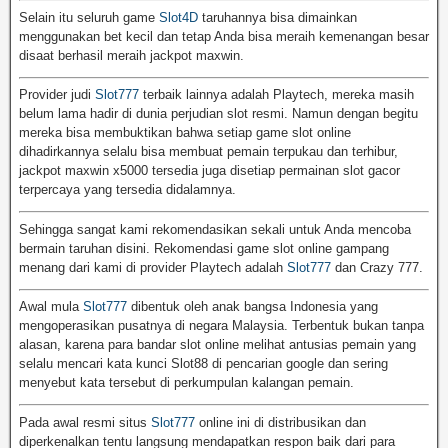
Selain itu seluruh game
Slot4D
taruhannya bisa dimainkan
menggunakan bet kecil dan tetap Anda bisa meraih kemenangan besar
disaat berhasil meraih jackpot maxwin.
Provider judi
Slot777
terbaik lainnya adalah Playtech, mereka masih
belum lama hadir di dunia perjudian slot resmi. Namun dengan begitu
mereka bisa membuktikan bahwa setiap game slot online
dihadirkannya selalu bisa membuat pemain terpukau dan terhibur,
jackpot maxwin x5000 tersedia juga disetiap permainan slot gacor
terpercaya yang tersedia didalamnya.
Sehingga sangat kami rekomendasikan sekali untuk Anda mencoba
bermain taruhan disini. Rekomendasi game slot online gampang
menang dari kami di provider Playtech adalah
Slot777
dan Crazy 777.
Awal mula
Slot777
dibentuk oleh anak bangsa Indonesia yang
mengoperasikan pusatnya di negara Malaysia. Terbentuk bukan tanpa
alasan, karena para bandar slot online melihat antusias pemain yang
selalu mencari kata kunci Slot88 di pencarian google dan sering
menyebut kata tersebut di perkumpulan kalangan pemain.
Pada awal resmi situs
Slot777
online ini di distribusikan dan
diperkenalkan tentu langsung mendapatkan respon baik dari para