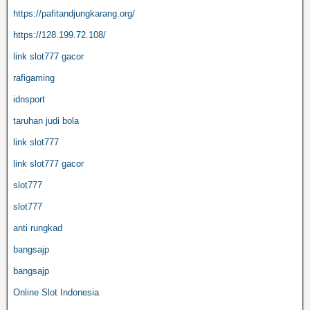
https://pafitandjungkarang.org/
https://128.199.72.108/
link slot777 gacor
rafigaming
idnsport
taruhan judi bola
link slot777
link slot777 gacor
slot777
slot777
anti rungkad
bangsajp
bangsajp
Online Slot Indonesia