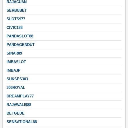
RAJACUAN
SERBUBET
SLOTS977
CIVIC188
PANDASLOT88
PANDAGENDUT
SINAR89
IMBASLOT
IMBAJP
SUKSES303
303ROYAL
DREAMPLAY77
RAJAWALI988
BETGEDE
SENSATIONAL88