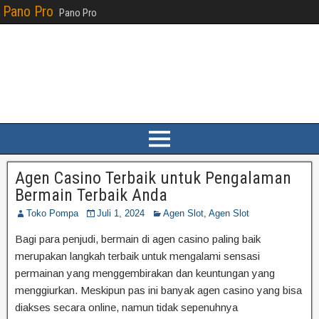
Pano Pro
Pano Pro
Agen Casino Terbaik untuk Pengalaman
Bermain Terbaik Anda
Toko Pompa
Juli 1, 2024
Agen Slot
,
Agen Slot
Bagi para penjudi, bermain di agen casino paling baik
merupakan langkah terbaik untuk mengalami sensasi
permainan yang menggembirakan dan keuntungan yang
menggiurkan. Meskipun pas ini banyak agen casino yang bisa
diakses secara online, namun tidak sepenuhnya