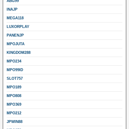
ABG99
INAJP
MEGA118
LUXORPLAY
PANENJP
MPOJUTA
KINGDOM288
MPO234
MPO99ID
SLOT757
MPO189
MPO808
MPO369
MPO212
JPWIN88