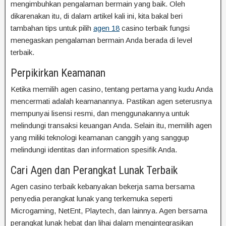
mengimbuhkan pengalaman bermain yang baik. Oleh
dikarenakan itu, di dalam artikel kali ini, kita bakal beri
tambahan tips untuk pilih
agen 18
casino terbaik fungsi
menegaskan pengalaman bermain Anda berada di level
terbaik.
Perpikirkan Keamanan
Ketika memilih agen casino, tentang pertama yang kudu Anda
mencermati adalah keamanannya. Pastikan agen seterusnya
mempunyai lisensi resmi, dan menggunakannya untuk
melindungi transaksi keuangan Anda. Selain itu, memilih agen
yang miliki teknologi keamanan canggih yang sanggup
melindungi identitas dan information spesifik Anda.
Cari Agen dan Perangkat Lunak Terbaik
Agen casino terbaik kebanyakan bekerja sama bersama
penyedia perangkat lunak yang terkemuka seperti
Microgaming, NetEnt, Playtech, dan lainnya. Agen bersama
perangkat lunak hebat dan lihai dalam mengintegrasikan