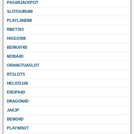
PASARJACKPOT
SLOTGURU88
PLAYLAND88
RBET303
HIGGS508
BERKAT4D
MOBA4D
ORANGTUASLOT
RTSLOTS
HELIOS168
EROPA4D
DRAGON4D
JAKJP
BEMO4D
PLAYWIN77