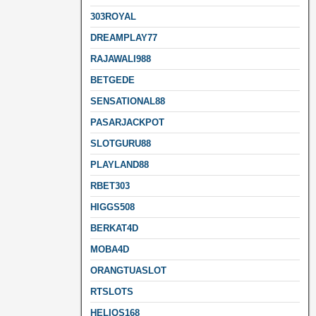
303ROYAL
DREAMPLAY77
RAJAWALI988
BETGEDE
SENSATIONAL88
PASARJACKPOT
SLOTGURU88
PLAYLAND88
RBET303
HIGGS508
BERKAT4D
MOBA4D
ORANGTUASLOT
RTSLOTS
HELIOS168