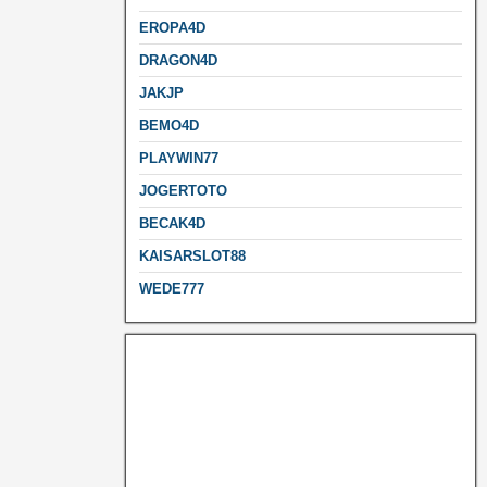
EROPA4D
DRAGON4D
JAKJP
BEMO4D
PLAYWIN77
JOGERTOTO
BECAK4D
KAISARSLOT88
WEDE777
Mega888
Toto Slot4D Login
Mega888 online
Toto4D