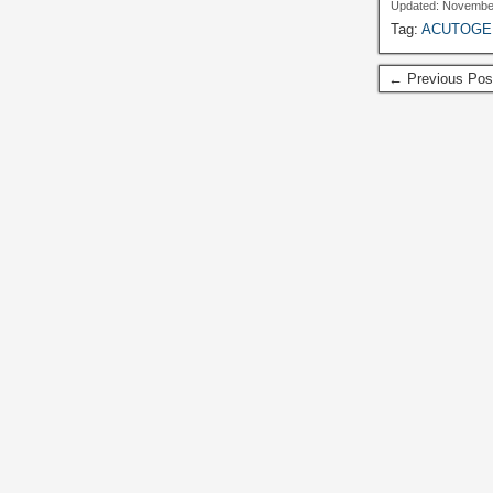
Updated: Novembe
Tag:
ACUTOGE
← Previous Pos