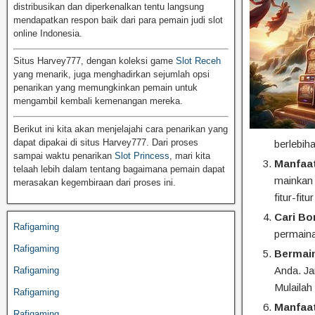
distribusikan dan diperkenalkan tentu langsung
mendapatkan respon baik dari para pemain judi slot
online Indonesia.
Situs Harvey777, dengan koleksi game
Slot Receh
yang menarik, juga menghadirkan sejumlah opsi
penarikan yang memungkinkan pemain untuk
mengambil kembali kemenangan mereka.
Berikut ini kita akan menjelajahi cara penarikan yang
dapat dipakai di situs Harvey777. Dari proses
berlebih
sampai waktu penarikan
Slot Princess
, mari kita
Manfaa
telaah lebih dalam tentang bagaimana pemain dapat
mainkan 
merasakan kegembiraan dari proses ini.
fitur-fit
Cari Bo
Rafigaming
permaina
Rafigaming
Bermain
Anda. Ja
Rafigaming
Mulailah
Rafigaming
Manfaat
Rafigaming