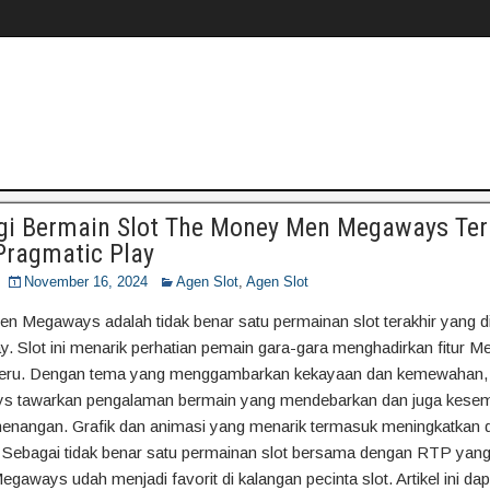
egi Bermain Slot The Money Men Megaways Ter
Pragmatic Play
November 16, 2024
Agen Slot
,
Agen Slot
 Megaways adalah tidak benar satu permainan slot terakhir yang dir
y. Slot ini menarik perhatian pemain gara-gara menghadirkan fitur 
seru. Dengan tema yang menggambarkan kekayaan dan kemewahan
 tawarkan pengalaman bermain yang mendebarkan dan juga kesem
menangan. Grafik dan animasi yang menarik termasuk meningkatkan d
. Sebagai tidak benar satu permainan slot bersama dengan RTP yang 
aways udah menjadi favorit di kalangan pecinta slot. Artikel ini da