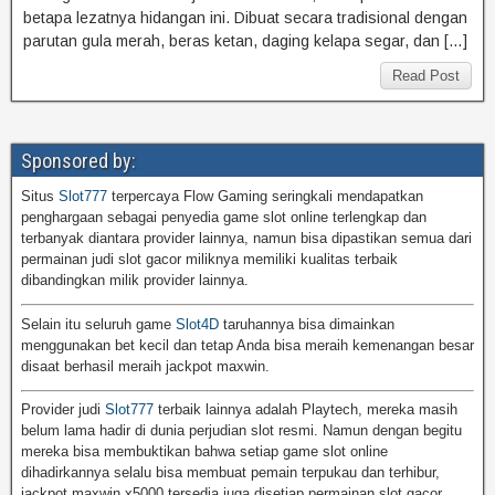
betapa lezatnya hidangan ini. Dibuat secara tradisional dengan
parutan gula merah, beras ketan, daging kelapa segar, dan […]
Read Post
Sponsored by:
Situs
Slot777
terpercaya Flow Gaming seringkali mendapatkan
penghargaan sebagai penyedia game slot online terlengkap dan
terbanyak diantara provider lainnya, namun bisa dipastikan semua dari
permainan judi slot gacor miliknya memiliki kualitas terbaik
dibandingkan milik provider lainnya.
Selain itu seluruh game
Slot4D
taruhannya bisa dimainkan
menggunakan bet kecil dan tetap Anda bisa meraih kemenangan besar
disaat berhasil meraih jackpot maxwin.
Provider judi
Slot777
terbaik lainnya adalah Playtech, mereka masih
belum lama hadir di dunia perjudian slot resmi. Namun dengan begitu
mereka bisa membuktikan bahwa setiap game slot online
dihadirkannya selalu bisa membuat pemain terpukau dan terhibur,
jackpot maxwin x5000 tersedia juga disetiap permainan slot gacor