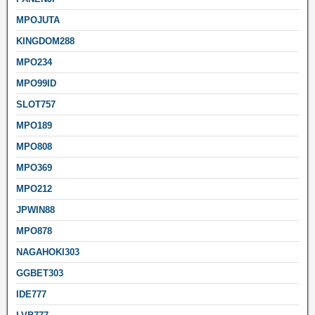
MPOJUTA
KINGDOM288
MPO234
MPO99ID
SLOT757
MPO189
MPO808
MPO369
MPO212
JPWIN88
MPO878
NAGAHOKI303
GGBET303
IDE777