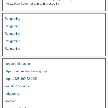
merasakan kegembiraan dari proses ini.
Rafigaming
Rafigaming
Rafigaming
Rafigaming
Rafigaming
bandar judi casino
https://pafitandjungkarang.org/
https://128.199.72.108/
link slot777 gacor
rafigaming
idnsport