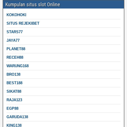
Kumpulan situs slot Online
KOKOHOKI
SITUS REJEKIBET
STARS77
JAYA77
PLANET88
RECEH88
WARUNG168
BRO138
BEST188
SIKAT88
RAJA123
EGP88
GARUDA138
KING138