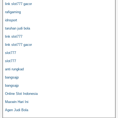
link slot777 gacor
rafigaming
idnsport
taruhan judi bola
link slot777
link slot777 gacor
slot777
slot777
anti rungkad
bangsajp
bangsajp
Online Slot Indonesia
Maxwin Hari Ini
Agen Judi Bola