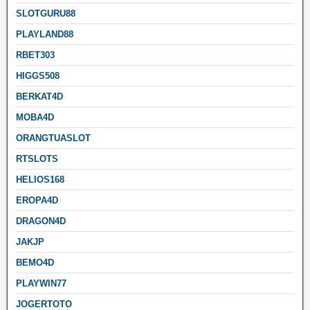
SLOTGURU88
PLAYLAND88
RBET303
HIGGS508
BERKAT4D
MOBA4D
ORANGTUASLOT
RTSLOTS
HELIOS168
EROPA4D
DRAGON4D
JAKJP
BEMO4D
PLAYWIN77
JOGERTOTO