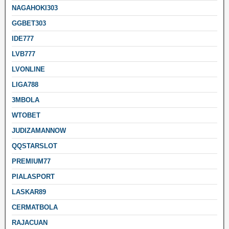
NAGAHOKI303
GGBET303
IDE777
LVB777
LVONLINE
LIGA788
3MBOLA
WTOBET
JUDIZAMANNOW
QQSTARSLOT
PREMIUM77
PIALASPORT
LASKAR89
CERMATBOLA
RAJACUAN