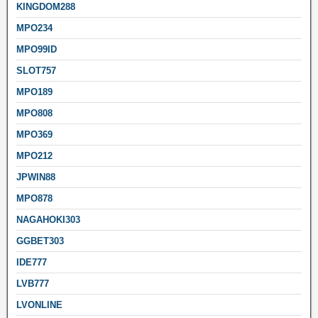
KINGDOM288
MPO234
MPO99ID
SLOT757
MPO189
MPO808
MPO369
MPO212
JPWIN88
MPO878
NAGAHOKI303
GGBET303
IDE777
LVB777
LVONLINE