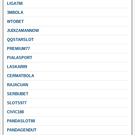
LIGA788
3MBOLA
WTOBET
JUDIZAMANNOW
QQSTARSLOT
PREMIUM77
PIALASPORT
LASKAR89
CERMATBOLA
RAJACUAN
SERBUBET
SLOTS977
CIVIC188
PANDASLOT88
PANDAGENDUT