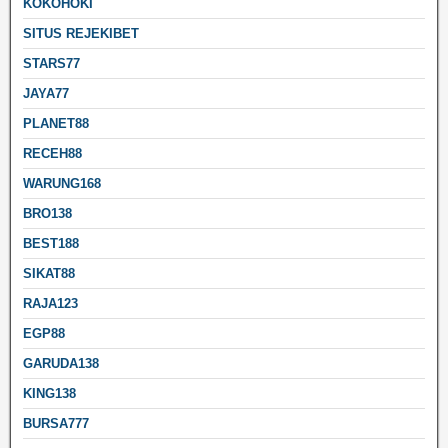
KOKOHOKI
SITUS REJEKIBET
STARS77
JAYA77
PLANET88
RECEH88
WARUNG168
BRO138
BEST188
SIKAT88
RAJA123
EGP88
GARUDA138
KING138
BURSA777