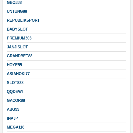
GBO338
UNTUNG88
REPUBLIKSPORT
BABYSLOT
PREMIUM303
JANJISLOT
GRANDBET88
HOYE55
ASIAHOKI77
SLOT828
QQDEWI
GACOR88
ABG99
INAJP
MEGA118