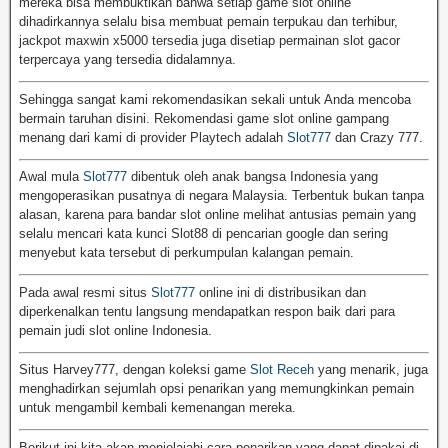
mereka bisa membuktikan bahwa setiap game slot online
dihadirkannya selalu bisa membuat pemain terpukau dan terhibur,
jackpot maxwin x5000 tersedia juga disetiap permainan slot gacor
terpercaya yang tersedia didalamnya.
Sehingga sangat kami rekomendasikan sekali untuk Anda mencoba
bermain taruhan disini. Rekomendasi game slot online gampang
menang dari kami di provider Playtech adalah
Slot777
dan Crazy 777.
Awal mula
Slot777
dibentuk oleh anak bangsa Indonesia yang
mengoperasikan pusatnya di negara Malaysia. Terbentuk bukan tanpa
alasan, karena para bandar slot online melihat antusias pemain yang
selalu mencari kata kunci Slot88 di pencarian google dan sering
menyebut kata tersebut di perkumpulan kalangan pemain.
Pada awal resmi situs
Slot777
online ini di distribusikan dan
diperkenalkan tentu langsung mendapatkan respon baik dari para
pemain judi slot online Indonesia.
Situs Harvey777, dengan koleksi game
Slot Receh
yang menarik, juga
menghadirkan sejumlah opsi penarikan yang memungkinkan pemain
untuk mengambil kembali kemenangan mereka.
Berikut ini kita akan menjelajahi cara penarikan yang dapat dipakai di