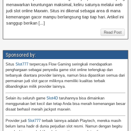
menawarkan keuntungan maksimal, keliru satunya melalui web
judi slot online Maxwin. Situs ini dikenal sebagai area di mana
kemenangan gacor mampu berlangsung tiap tiap hari. Artikel ini
sanggup berikan […]
Read Post
Sponsored by:
Situs
Slot777
terpercaya Flow Gaming seringkali mendapatkan
penghargaan sebagai penyedia game slot online terlengkap dan
terbanyak diantara provider lainnya, namun bisa dipastikan semua dari
permainan judi slot gacor miliknya memiliki kualitas terbaik
dibandingkan milik provider lainnya.
Selain itu seluruh game
Slot4D
taruhannya bisa dimainkan
menggunakan bet kecil dan tetap Anda bisa meraih kemenangan besar
disaat berhasil meraih jackpot maxwin.
Provider judi
Slot777
terbaik lainnya adalah Playtech, mereka masih
belum lama hadir di dunia perjudian slot resmi. Namun dengan begitu