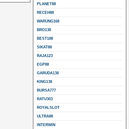
PLANET88
RECEH88
WARUNG168
BRO138
BEST188
SIKAT88
RAJA123
EGP88
GARUDA138
KING138
BURSA777
RATU303
ROYALSLOT
ULTRA88
INTERWIN