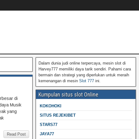
Dalam dunia judi online terpercaya, mesin slot di
Harvey777 memiliki daya tarik sendiri. Pahami cara
bermain dan strategi yang diperlukan untuk meraih
kemenangan di mesin
Slot 777
ini.
Kumpulan situs slot Online
rbesar di
udaya Musik
KOKOHOKI
yak yang
SITUS REJEKIBET
ak
STARS77
JAYA77
Read Post