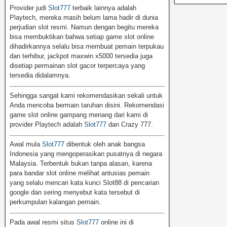
Provider judi
Slot777
terbaik lainnya adalah
Playtech, mereka masih belum lama hadir di dunia
perjudian slot resmi. Namun dengan begitu mereka
bisa membuktikan bahwa setiap game slot online
dihadirkannya selalu bisa membuat pemain terpukau
dan terhibur, jackpot maxwin x5000 tersedia juga
disetiap permainan slot gacor terpercaya yang
tersedia didalamnya.
Sehingga sangat kami rekomendasikan sekali untuk
Anda mencoba bermain taruhan disini. Rekomendasi
game slot online gampang menang dari kami di
provider Playtech adalah
Slot777
dan Crazy 777.
Awal mula
Slot777
dibentuk oleh anak bangsa
Indonesia yang mengoperasikan pusatnya di negara
Malaysia. Terbentuk bukan tanpa alasan, karena
para bandar slot online melihat antusias pemain
yang selalu mencari kata kunci Slot88 di pencarian
google dan sering menyebut kata tersebut di
perkumpulan kalangan pemain.
Pada awal resmi situs
Slot777
online ini di