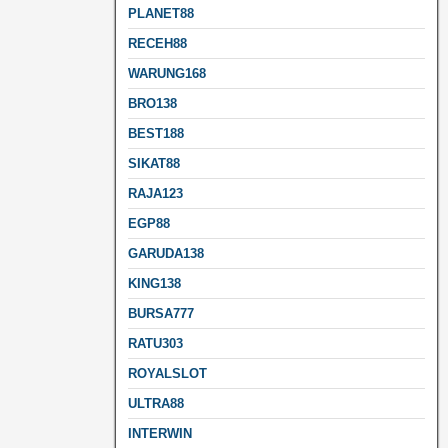
PLANET88
RECEH88
WARUNG168
BRO138
BEST188
SIKAT88
RAJA123
EGP88
GARUDA138
KING138
BURSA777
RATU303
ROYALSLOT
ULTRA88
INTERWIN