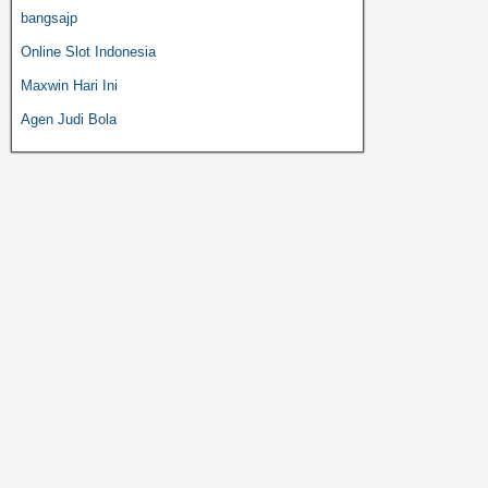
bangsajp
Online Slot Indonesia
Maxwin Hari Ini
Agen Judi Bola