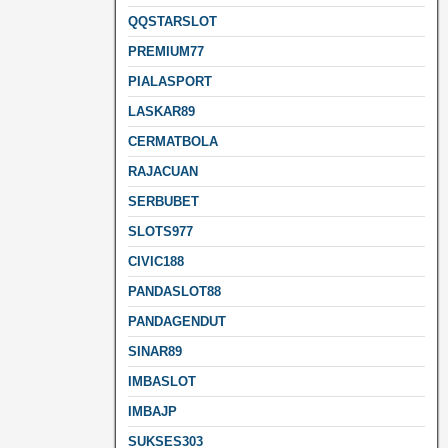
QQSTARSLOT
PREMIUM77
PIALASPORT
LASKAR89
CERMATBOLA
RAJACUAN
SERBUBET
SLOTS977
CIVIC188
PANDASLOT88
PANDAGENDUT
SINAR89
IMBASLOT
IMBAJP
SUKSES303