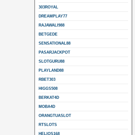
303ROYAL
DREAMPLAY77
RAJAWALI988
BETGEDE
SENSATIONAL88
PASARJACKPOT
SLOTGURU88
PLAYLAND88
RBET303
HIGGS508
BERKAT4D
MOBA4D
ORANGTUASLOT
RTSLOTS
HELIOS168