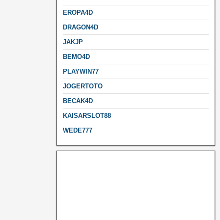
EROPA4D
DRAGON4D
JAKJP
BEMO4D
PLAYWIN77
JOGERTOTO
BECAK4D
KAISARSLOT88
WEDE777
Mega888
Toto Slot4D Login
Mega888 online
Toto4D