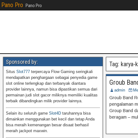
Pano Pro
Pano Pro
Sponsored by:
Tag:
karya-
Situs
Slot777
terpercaya Flow Gaming seringkali
mendapatkan penghargaan sebagai penyedia game
Groub Ban
slot online terlengkap dan terbanyak diantara
provider lainnya, namun bisa dipastikan semua dari
admin
Me
permainan judi slot gacor miliknya memiliki kualitas
Groub Band Ro
terbaik dibandingkan milik provider lainnya.
pengalaman mus
Group Band da
Selain itu seluruh game
Slot4D
taruhannya bisa
beragam – mula
dimainkan menggunakan bet kecil dan tetap Anda
bisa meraih kemenangan besar disaat berhasil
meraih jackpot maxwin.