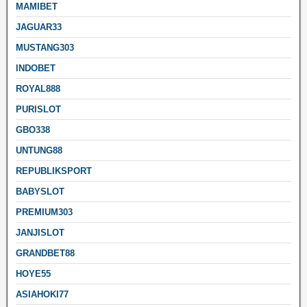
MAMIBET
JAGUAR33
MUSTANG303
INDOBET
ROYAL888
PURISLOT
GBO338
UNTUNG88
REPUBLIKSPORT
BABYSLOT
PREMIUM303
JANJISLOT
GRANDBET88
HOYE55
ASIAHOKI77