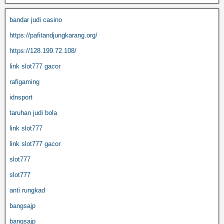
bandar judi casino
https://pafitandjungkarang.org/
https://128.199.72.108/
link slot777 gacor
rafigaming
idnsport
taruhan judi bola
link slot777
link slot777 gacor
slot777
slot777
anti rungkad
bangsajp
bangsajp