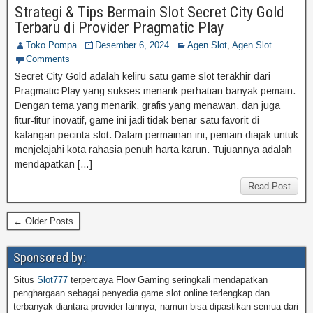
Strategi & Tips Bermain Slot Secret City Gold
Terbaru di Provider Pragmatic Play
Toko Pompa
Desember 6, 2024
Agen Slot
,
Agen Slot
Comments
Secret City Gold adalah keliru satu game slot terakhir dari
Pragmatic Play yang sukses menarik perhatian banyak pemain.
Dengan tema yang menarik, grafis yang menawan, dan juga
fitur-fitur inovatif, game ini jadi tidak benar satu favorit di
kalangan pecinta slot. Dalam permainan ini, pemain diajak untuk
menjelajahi kota rahasia penuh harta karun. Tujuannya adalah
mendapatkan […]
Read Post
← Older Posts
Sponsored by:
Situs
Slot777
terpercaya Flow Gaming seringkali mendapatkan
penghargaan sebagai penyedia game slot online terlengkap dan
terbanyak diantara provider lainnya, namun bisa dipastikan semua dari