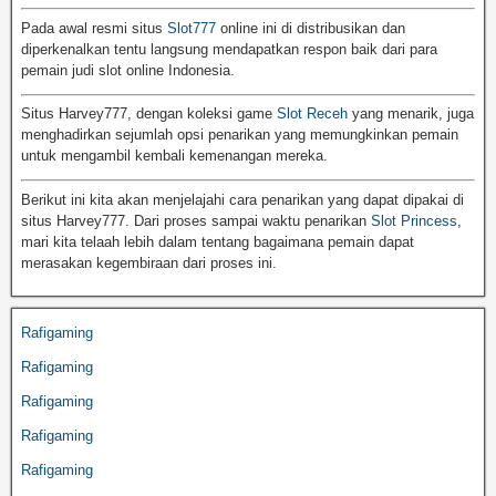
Pada awal resmi situs
Slot777
online ini di distribusikan dan
diperkenalkan tentu langsung mendapatkan respon baik dari para
pemain judi slot online Indonesia.
Situs Harvey777, dengan koleksi game
Slot Receh
yang menarik, juga
menghadirkan sejumlah opsi penarikan yang memungkinkan pemain
untuk mengambil kembali kemenangan mereka.
Berikut ini kita akan menjelajahi cara penarikan yang dapat dipakai di
situs Harvey777. Dari proses sampai waktu penarikan
Slot Princess
,
mari kita telaah lebih dalam tentang bagaimana pemain dapat
merasakan kegembiraan dari proses ini.
Rafigaming
Rafigaming
Rafigaming
Rafigaming
Rafigaming