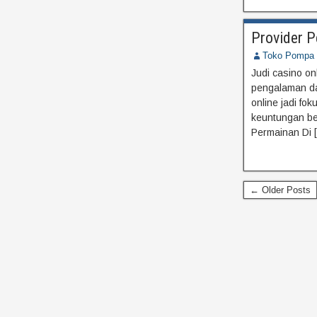
Provider P
Toko Pompa
Judi casino on
pengalaman da
online jadi fo
keuntungan ber
Permainan Di 
← Older Posts