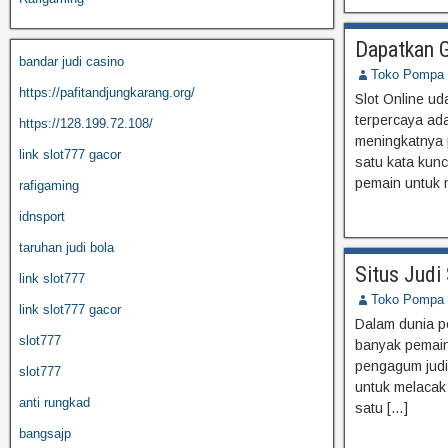
Dapatkan G
bandar judi casino
Toko Pompa
https://pafitandjungkarang.org/
Slot Online ud
terpercaya ad
https://128.199.72.108/
meningkatnya p
link slot777 gacor
satu kata kun
pemain untuk 
rafigaming
idnsport
taruhan judi bola
Situs Judi
link slot777
Toko Pompa
link slot777 gacor
Dalam dunia pe
slot777
banyak pemain.
pengagum judi
slot777
untuk melacak 
anti rungkad
satu […]
bangsajp