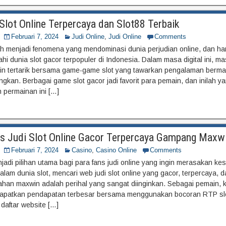
 Slot Online Terpercaya dan Slot88 Terbaik
Februari 7, 2024
Judi Online
,
Judi Online
Comments
lah menjadi fenomena yang mendominasi dunia perjudian online, dan hari
ahi dunia slot gacor terpopuler di Indonesia. Dalam masa digital ini, m
in tertarik bersama game-game slot yang tawarkan pengalaman berma
kan. Berbagai game slot gacor jadi favorit para pemain, dan inilah y
 permainan ini […]
us Judi Slot Online Gacor Terpercaya Gampang Maxw
Februari 7, 2024
Casino
,
Casino Online
Comments
njadi pilihan utama bagi para fans judi online yang ingin merasakan k
lam dunia slot, mencari web judi slot online yang gacor, terpercaya, d
an maxwin adalah perihal yang sangat diinginkan. Sebagai pemain, ki
patkan pendapatan terbesar bersama menggunakan bocoran RTP slo
 daftar website […]