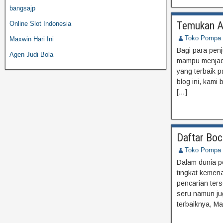
bangsajp
Temukan Ag
Online Slot Indonesia
Toko Pompa
Maxwin Hari Ini
Bagi para penj
Agen Judi Bola
mampu menjadi 
yang terbaik 
blog ini, kami
[…]
Daftar Boc
Toko Pompa
Dalam dunia pe
tingkat kemena
pencarian ters
seru namun jug
terbaiknya, M