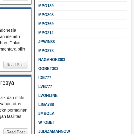
MPO189
MPO808
MPO369
Indonesia
MPO212
dan memilih
JPWIN88
uhan. Dalam
mentara pilih
MPO878
NAGAHOKI303
Read Post
GGBET303
IDE777
ercaya
LVB777
LVONLINE
ik dan miliki
awaban atas
LIGA788
aneka permainan
3MBOLA
n fasilitas
WTOBET
JUDIZAMANNOW
Read Post