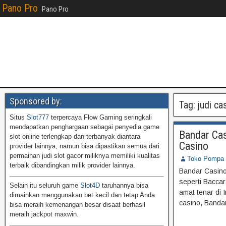
Pano Pro
Pano Pro
Sponsored by:
Tag:
judi ca
Situs
Slot777
terpercaya Flow Gaming seringkali
mendapatkan penghargaan sebagai penyedia game
Bandar Cas
slot online terlengkap dan terbanyak diantara
Casino
provider lainnya, namun bisa dipastikan semua dari
permainan judi slot gacor miliknya memiliki kualitas
Toko Pompa
terbaik dibandingkan milik provider lainnya.
Bandar Casino
seperti Baccara
Selain itu seluruh game
Slot4D
taruhannya bisa
amat tenar di 
dimainkan menggunakan bet kecil dan tetap Anda
casino, Bandar
bisa meraih kemenangan besar disaat berhasil
meraih jackpot maxwin.