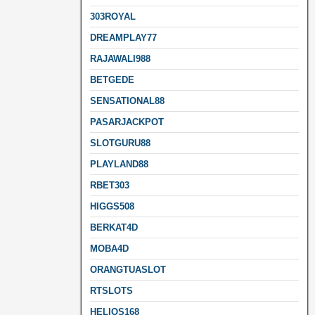
303ROYAL
DREAMPLAY77
RAJAWALI988
BETGEDE
SENSATIONAL88
PASARJACKPOT
SLOTGURU88
PLAYLAND88
RBET303
HIGGS508
BERKAT4D
MOBA4D
ORANGTUASLOT
RTSLOTS
HELIOS168