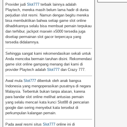
Provider judi
Slot777
terbaik lainnya adalah
Playtech, mereka masih belum lama hadir di dunia
perjudian slot resmi. Namun dengan begitu mereka
bisa membuktikan bahwa setiap game slot online
dihadirkannya selalu bisa membuat pemain terpukau
dan terhibur, jackpot maxwin x5000 tersedia juga
disetiap permainan slot gacor terpercaya yang
tersedia didalamnya.
Sehingga sangat kami rekomendasikan sekali untuk
Anda mencoba bermain taruhan disini. Rekomendasi
game slot online gampang menang dari kami di
provider Playtech adalah
Slot777
dan Crazy 777.
Awal mula
Slot777
dibentuk oleh anak bangsa
Indonesia yang mengoperasikan pusatnya di negara
Malaysia. Terbentuk bukan tanpa alasan, karena
para bandar slot online melihat antusias pemain
yang selalu mencari kata kunci Slot88 di pencarian
google dan sering menyebut kata tersebut di
perkumpulan kalangan pemain.
Pada awal resmi situs
Slot777
online ini di