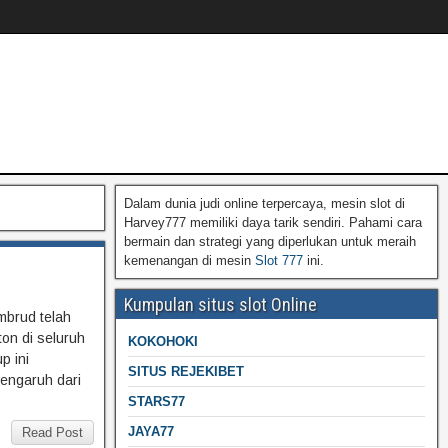
Dalam dunia judi online terpercaya, mesin slot di
Harvey777 memiliki daya tarik sendiri. Pahami cara
bermain dan strategi yang diperlukan untuk meraih
kemenangan di mesin
Slot 777
ini.
Kumpulan situs slot Online
mbrud telah
on di seluruh
KOKOHOKI
p ini
SITUS REJEKIBET
pengaruh dari
STARS77
JAYA77
Read Post