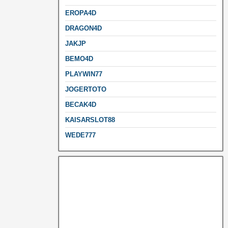
EROPA4D
DRAGON4D
JAKJP
BEMO4D
PLAYWIN77
JOGERTOTO
BECAK4D
KAISARSLOT88
WEDE777
Mega888
Toto Slot4D Login
Mega888 online
Toto4D