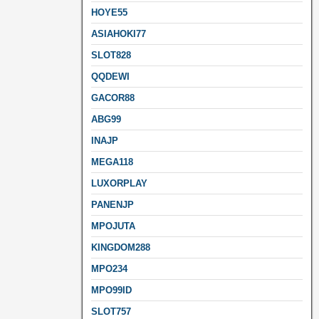
HOYE55
ASIAHOKI77
SLOT828
QQDEWI
GACOR88
ABG99
INAJP
MEGA118
LUXORPLAY
PANENJP
MPOJUTA
KINGDOM288
MPO234
MPO99ID
SLOT757