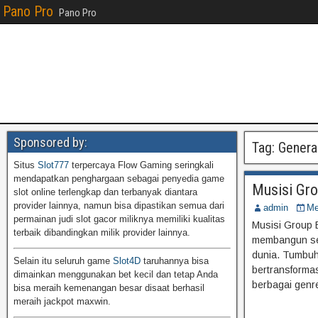
Pano Pro
Pano Pro
Sponsored by:
Tag:
Genera
Situs
Slot777
terpercaya Flow Gaming seringkali
mendapatkan penghargaan sebagai penyedia game
Musisi Gr
slot online terlengkap dan terbanyak diantara
provider lainnya, namun bisa dipastikan semua dari
admin
Me
permainan judi slot gacor miliknya memiliki kualitas
Musisi Group 
terbaik dibandingkan milik provider lainnya.
membangun seb
dunia. Tumbuh 
Selain itu seluruh game
Slot4D
taruhannya bisa
bertransformas
dimainkan menggunakan bet kecil dan tetap Anda
berbagai genre
bisa meraih kemenangan besar disaat berhasil
meraih jackpot maxwin.